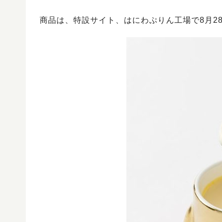
商品は、特設サイト、はにわぷりん工場で8月2