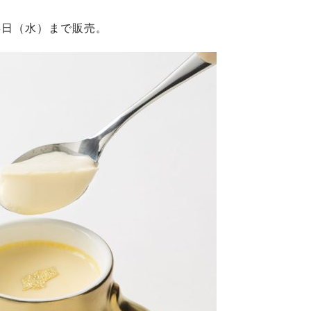
8日（水）まで販売。