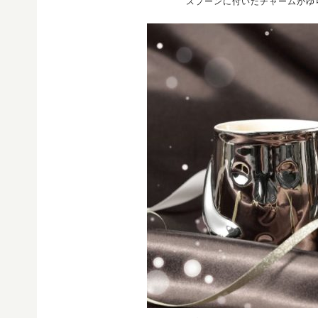
スプーンに付いたチャームがゆ