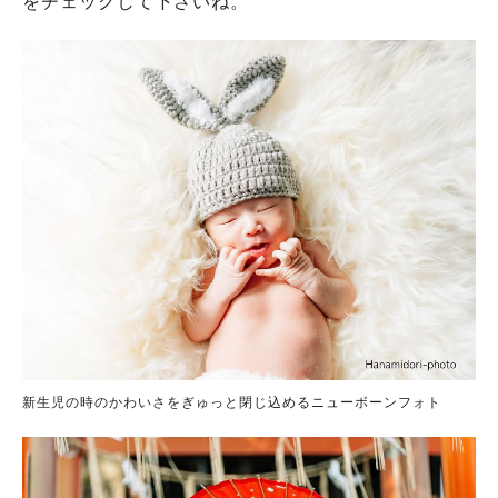
をチェックして下さいね。
新生児の時のかわいさをぎゅっと閉じ込めるニューボーンフォト