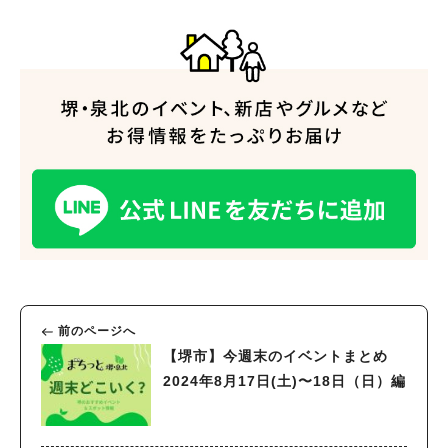
前のページへ
【堺市】今週末のイベントまとめ
2024年8月17日(土)〜18日（日）編