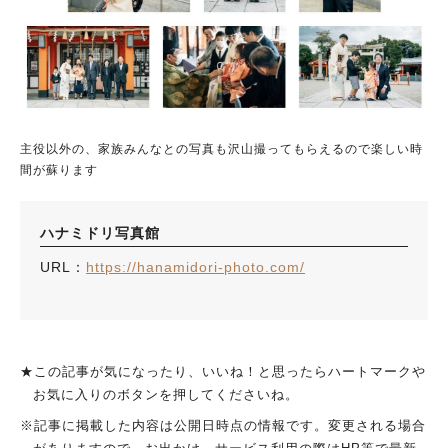
主役以外の、家族みんなとの写真も沢山撮ってもらえるので楽しい時
間が蘇ります
ハナミドリ写真館
URL：
https://hanamidori-photo.com/
★この記事が気になったり、いいね！と思ったらハートマークや
お気に入りのボタンを押してくださいね。
※記事に掲載した内容は公開日時点の情報です。変更される場合