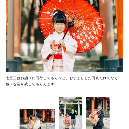
七五三はお詣りに同行してもらうと、おすましした写真だけでなく
色々な姿を残してもらえます