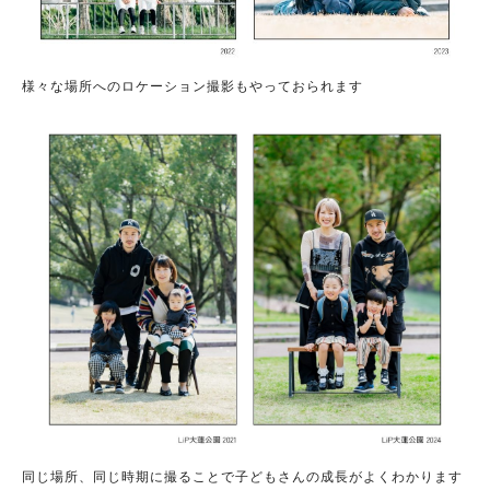
様々な場所へのロケーション撮影もやっておられます
同じ場所、同じ時期に撮ることで子どもさんの成長がよくわかります