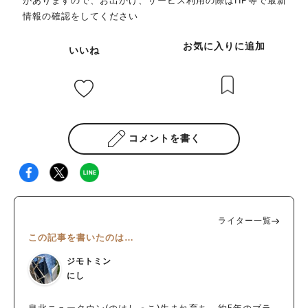
がありますので、お出かけ、サービス利用の際はHP等で最新
情報の確認をしてください
お気に入りに追加
いいね
コメントを書く
ライター一覧
この記事を書いたのは…
ジモトミン
にし