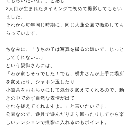
てもらいたいな。」と感じ
2人目が生まれたタイミングで初めて撮影してもらい
ました。
それから毎年同じ時期に、同じ大蓮公園で撮影しても
らっています。
ちなみに、「うちの子は写真を撮るの嫌いで、じっと
してくれない…」
という親御さんには、
「わが家もそうでした！でも、横井さんが上手に場所
を変えたり、シャボン玉したり
小道具をおもちゃにして気分を変えてくれるので、動
きの中で必ず自然な表情が出て
それを捉えてくれますよ。」と言いたいです。
公園なので、遊具で遊んだり走り回ったりしてから楽
しいテンションで撮影に入れるのもポイント。