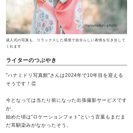
成人式の写真も、リラックスした環境で自分らしい表情を引き出して
くれます
ライターのつぶやき
”ハナミドリ写真館”さんは2024年で10年目を迎える
そうです！👏
今となっては当たり前になった出張撮影サービスです
が、
始めた頃は”ロケーションフォト”という言葉もまだま
だ耳馴染みがなかったそう。