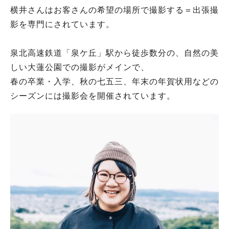
横井さんはお客さんの希望の場所で撮影する＝出張撮
影を専門にされています。
泉北高速鉄道「泉ケ丘」駅から徒歩数分の、自然の美
しい大蓮公園での撮影がメインで、
春の卒業・入学、秋の七五三、年末の年賀状用などの
シーズンには撮影会を開催されています。