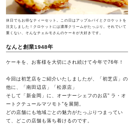
休日でもお得なティーセット。この日はアップルパイとクロケットを
注文しました！クロケットには濃厚クリームがたっぷり。それでいて
重くない、そんなチェルモさんのケーキが大好きです。
なんと創業1948年
ケーキを、お客様を大切にされ続けて今年で76年！
今回は初芝店をご紹介いたしましたが、「初芝店」の
他に、「南田辺店」「松原店」
そして「新金岡」に、オーナーシェフのお店” ラ・オ
ートクテュールマツモト”を展開。
どの店舗にも地域ごとの魅力がたっぷりつまってい
て、どこの店舗も落ち着けるのです。