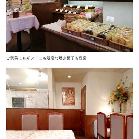
ご褒美にもギフトにも最適な焼き菓子も豊富