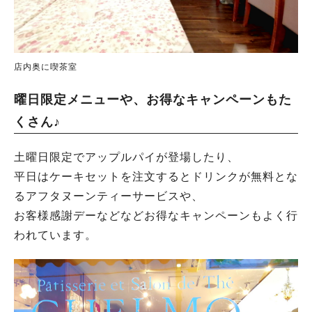
店内奥に喫茶室
曜日限定メニューや、お得なキャンペーンもた
くさん♪
土曜日限定でアップルパイが登場したり、
平日はケーキセットを注文するとドリンクが無料とな
るアフタヌーンティーサービスや、
お客様感謝デーなどなどお得なキャンペーンもよく行
われています。