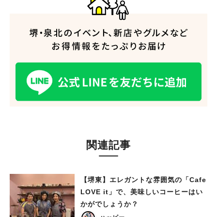
関連記事
【堺東】エレガントな雰囲気の「Cafe
LOVE it」で、美味しいコーヒーはい
かがでしょうか？