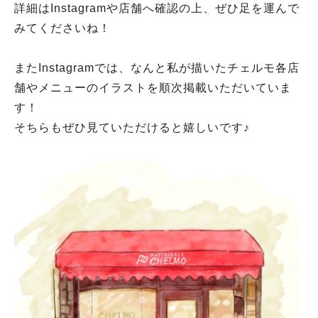
詳細はInstagramや店舗へ確認の上、ぜひ足を運んで
みてくださいね！
またInstagramでは、なんと私が描いたチェルモ各店
舗やメニューのイラストを順次掲載いただいていま
す！
そちらもぜひ見ていただけると嬉しいです♪