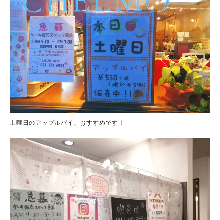
土曜日のアップルパイ、おすすめです！