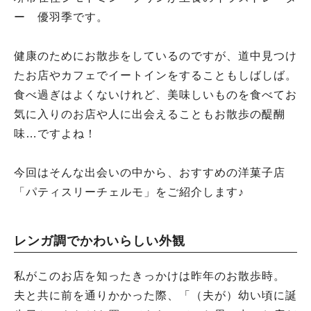
ー 優羽季です。
健康のためにお散歩をしているのですが、道中見つけ
たお店やカフェでイートインをすることもしばしば。
食べ過ぎはよくないけれど、美味しいものを食べてお
気に入りのお店や人に出会えることもお散歩の醍醐
味…ですよね！
今回はそんな出会いの中から、おすすめの洋菓子店
「パティスリーチェルモ」をご紹介します♪
レンガ調でかわいらしい外観
私がこのお店を知ったきっかけは昨年のお散歩時。
夫と共に前を通りかかった際、「（夫が）幼い頃に誕