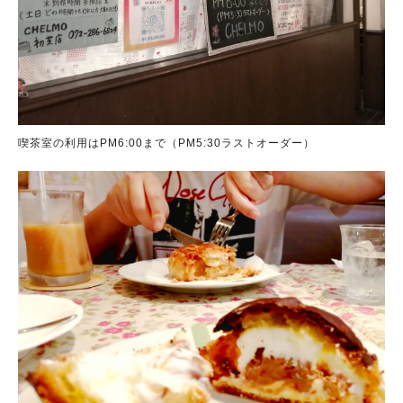
喫茶室の利用はPM6:00まで（PM5:30ラストオーダー）