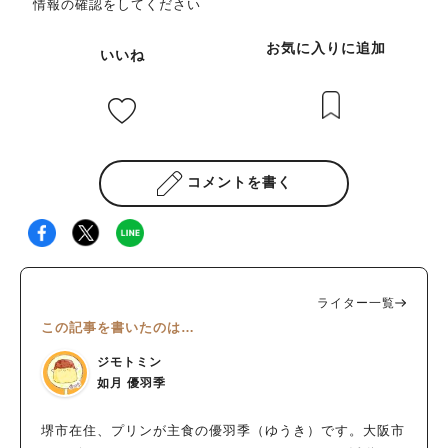
情報の確認をしてください
お気に入りに追加
いいね
コメントを書く
ライター一覧
この記事を書いたのは…
ジモトミン
如月 優羽季
堺市在住、プリンが主食の優羽季（ゆうき）です。大阪市