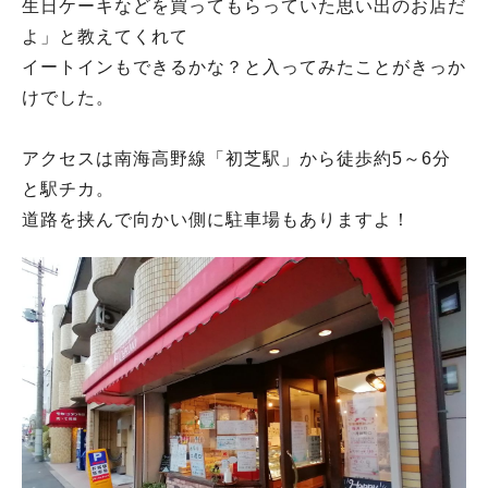
生日ケーキなどを買ってもらっていた思い出のお店だ
よ」と教えてくれて
イートインもできるかな？と入ってみたことがきっか
けでした。
アクセスは南海高野線「初芝駅」から徒歩約5～6分
と駅チカ。
道路を挟んで向かい側に駐車場もありますよ！