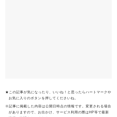
★この記事が気になったり、いいね！と思ったらハートマークや
お気に入りのボタンを押してくださいね。
※記事に掲載した内容は公開日時点の情報です。変更される場合
がありますので、お出かけ、サービス利用の際はHP等で最新