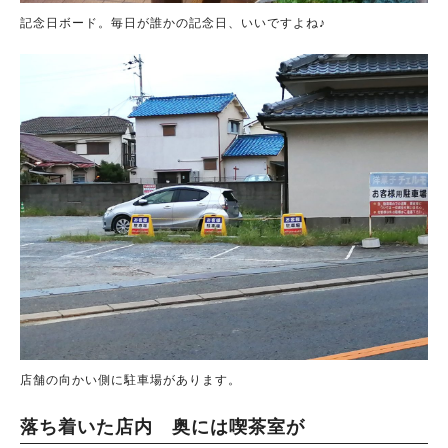
記念日ボード。毎日が誰かの記念日、いいですよね♪
店舗の向かい側に駐車場があります。
落ち着いた店内 奥には喫茶室が