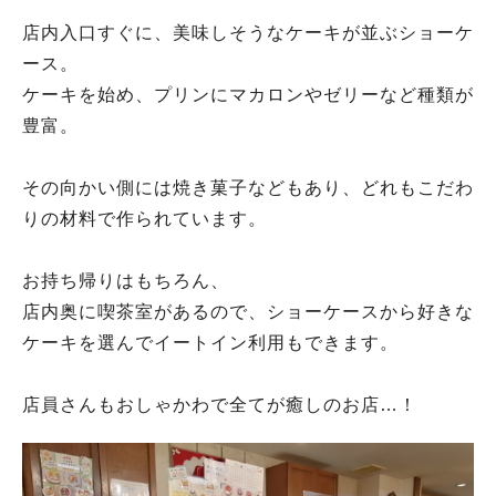
店内入口すぐに、美味しそうなケーキが並ぶショーケ
ース。
ケーキを始め、プリンにマカロンやゼリーなど種類が
豊富。
その向かい側には焼き菓子などもあり、どれもこだわ
りの材料で作られています。
お持ち帰りはもちろん、
店内奥に喫茶室があるので、ショーケースから好きな
ケーキを選んでイートイン利用もできます。
店員さんもおしゃかわで全てが癒しのお店…！