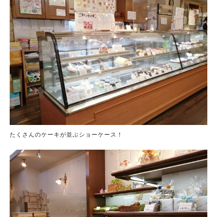
たくさんのケーキが並ぶショーケース！