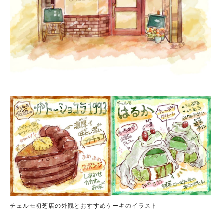
チェルモ初芝店の外観とおすすめケーキのイラスト