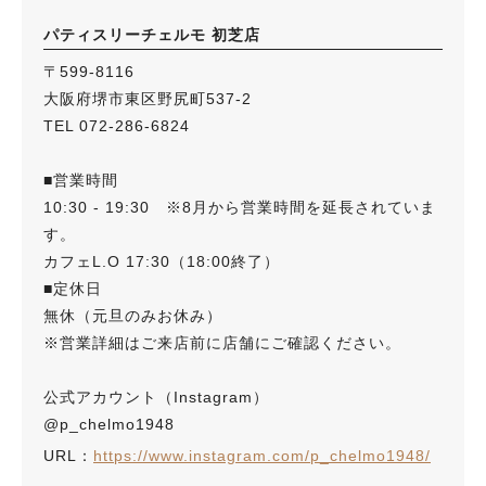
パティスリーチェルモ 初芝店
〒599-8116
大阪府堺市東区野尻町537-2
TEL 072-286-6824
■営業時間
10:30 - 19:30 ※8月から営業時間を延長されていま
す。
カフェL.O 17:30（18:00終了）
■定休日
無休（元旦のみお休み）
※営業詳細はご来店前に店舗にご確認ください。
公式アカウント（Instagram）
@p_chelmo1948
URL：
https://www.instagram.com/p_chelmo1948/