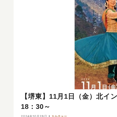
【堺東】11月1日（金）北イ
18：30～
2024年10月28日
カルチャー