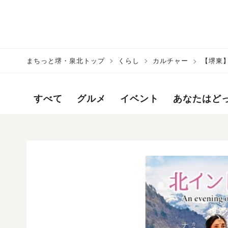
まちっと堺・泉北トップ
くらし
カルチャー
【堺東】
すべて
グルメ
イベント
あなたはど