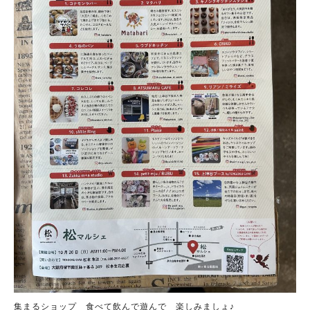
集まるショップ 食べて飲んで遊んで 楽しみましょ♪