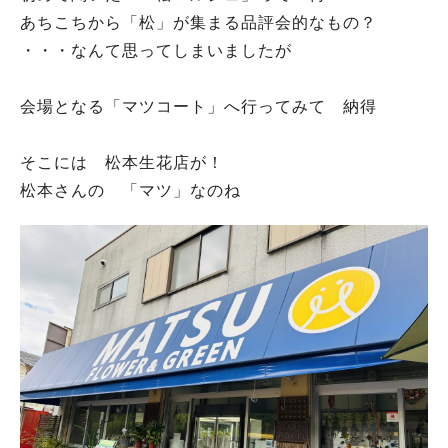
あちこちから「松」が集まる品評会的なもの？
・・・なんて思ってしまいましたが
会場となる「マツコート」へ行ってみて 納得
そこには 松本生花店が！
松本さんの 「マツ」なのね