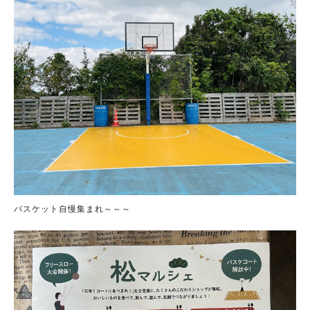
バスケット自慢集まれ～～～