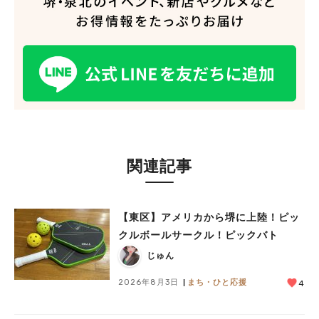
関連記事
【東区】アメリカから堺に上陸！ピッ
クルボールサークル！ピックバト
じゅん
2026年8月3日
まち・ひと応援
4