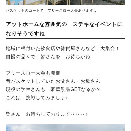
バスケットのコートで フリースロー大会ありますよ
アットホームな雰囲気の ステキなイベントに
なりそうですね
地域に根付いた飲食店や雑貨屋さんなど 大集合！
自慢の品々で 皆さんを お待ちかね
フリースロー大会も開催
昔バスケットしていたお父さん・お母さん
現役の学生さんも 豪華景品GETなるか？
これは 挑戦してみましょ♪
皆さん お待ちしております～～～♪