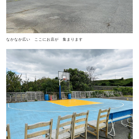
なかなか広い ここにお店が 集まります