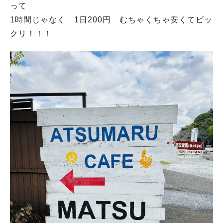
って
1時間じゃなく 1日200円 むちゃくちゃ安くてビッ
クリ！！！