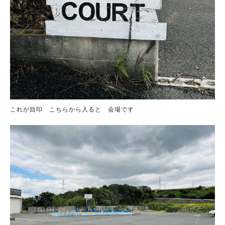
これが目印 こちらから入ると 会場です