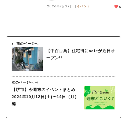
2026年7月22日
イベント
5
前のページへ
【中百舌鳥】住宅街にcafeが近日オ
ープン!!
次のページへ
【堺市】今週末のイベントまとめ
2024年10月12日(土)〜14日（月）
編