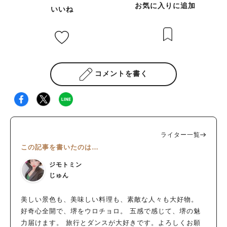
お気に入りに追加
いいね
コメントを書く
ライター一覧
この記事を書いたのは…
ジモトミン
じゅん
美しい景色も、美味しい料理も、素敵な人々も大好物。
好奇心全開で、堺をウロチョロ。 五感で感じて、堺の魅
力届けます。 旅行とダンスが大好きです。よろしくお願