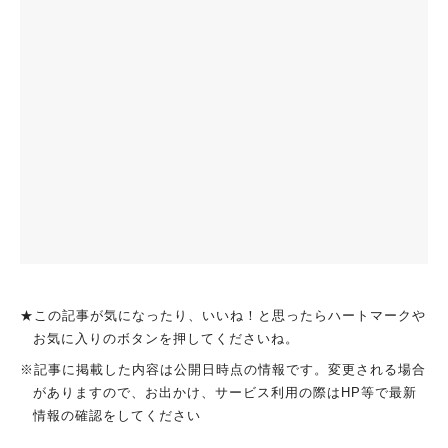
★この記事が気になったり、いいね！と思ったらハートマークや
お気に入りのボタンを押してくださいね。
※記事に掲載した内容は公開日時点の情報です。変更される場合
がありますので、お出かけ、サービス利用の際はHP等で最新
情報の確認をしてください