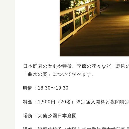
日本庭園の歴史や特徴、季節の花々など、庭園
「曲水の宴」について学べます。
時間：18:30〜19:30
料金：1,500円（20名）※別途入開料と夜間
場所：大仙公園日本庭園