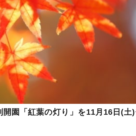
開園「紅葉の灯り」を11月16日(土)