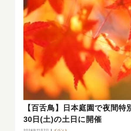
【百舌鳥】日本庭園で夜間特別
30日(土)の土日に開催
2024年11月7日
イベント