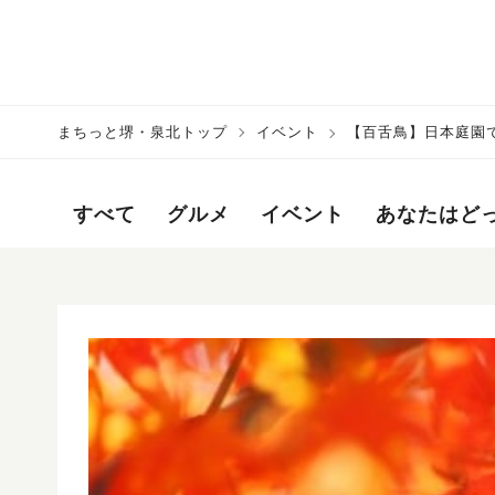
まちっと堺・泉北トップ
イベント
【百舌鳥】日本庭園で
すべて
グルメ
イベント
あなたはど