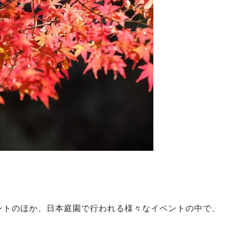
ントのほか、日本庭園で行われる様々なイベントの中で、