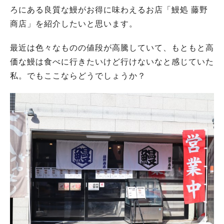
ろにある良質な鰻がお得に味わえるお店「鰻処 藤野
商店」を紹介したいと思います。
最近は色々なものの値段が高騰していて、もともと高
価な鰻は食べに行きたいけど行けないなと感じていた
私。でもここならどうでしょうか？