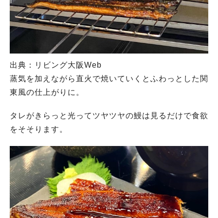
出典：リビング大阪Web
蒸気を加えながら直火で焼いていくとふわっとした関
東風の仕上がりに。
タレがきらっと光ってツヤツヤの鰻は見るだけで食欲
をそそります。