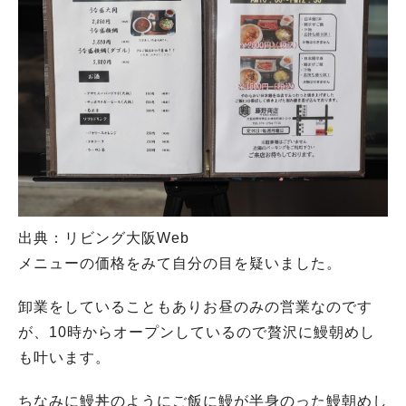
出典：リビング大阪Web
メニューの価格をみて自分の目を疑いました。
卸業をしていることもありお昼のみの営業なのです
が、10時からオープンしているので贅沢に鰻朝めし
も叶います。
ちなみに鰻丼のようにご飯に鰻が半身のった鰻朝めし