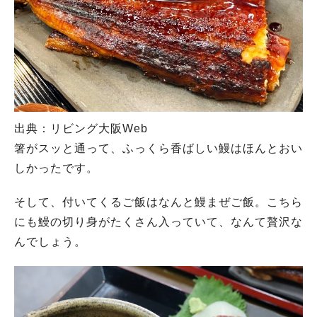
出典：リビング大阪Web
箸がスッと通って、ふっくら香ばしい鰻はほんとおい
しかったです。
そして、付いてくるご飯はなんと鰻まぜご飯。こちら
にも鰻の切り身がたくさん入っていて、なんて贅沢な
んでしょう。