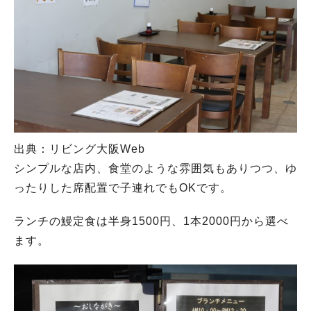
出典：リビング大阪Web
シンプルな店内、食堂のような雰囲気もありつつ、ゆ
ったりした席配置で子連れでもOKです。
ランチの鰻定食は半身1500円、1本2000円から選べ
ます。