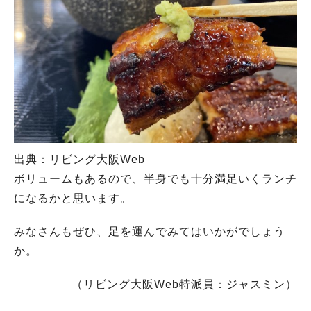
出典：リビング大阪Web
ボリュームもあるので、半身でも十分満足いくランチ
になるかと思います。
みなさんもぜひ、足を運んでみてはいかがでしょう
か。
（リビング大阪Web特派員：ジャスミン）