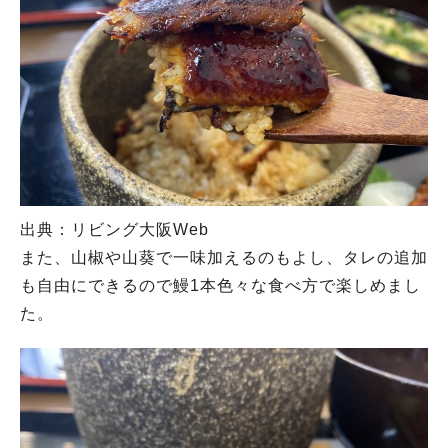
出典：リビング大阪Web
また、山椒や山葵で一味加えるのもよし、タレの追加
も自由にできるので鰻1本色々な食べ方で楽しめまし
た。