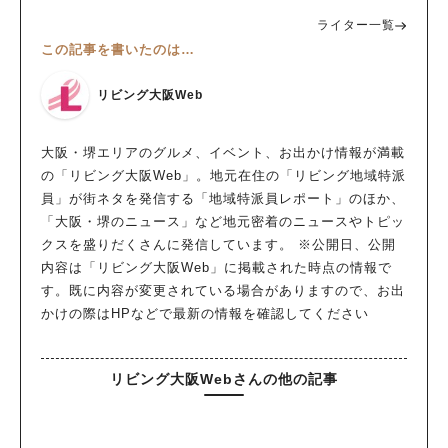
ライター一覧
この記事を書いたのは…
リビング大阪Web
大阪・堺エリアのグルメ、イベント、お出かけ情報が満載
の「リビング大阪Web」。地元在住の「リビング地域特派
員」が街ネタを発信する「地域特派員レポート」のほか、
「大阪・堺のニュース」など地元密着のニュースやトピッ
クスを盛りだくさんに発信しています。 ※公開日、公開
内容は「リビング大阪Web」に掲載された時点の情報で
す。既に内容が変更されている場合がありますので、お出
かけの際はHPなどで最新の情報を確認してください
リビング大阪Webさんの他の記事