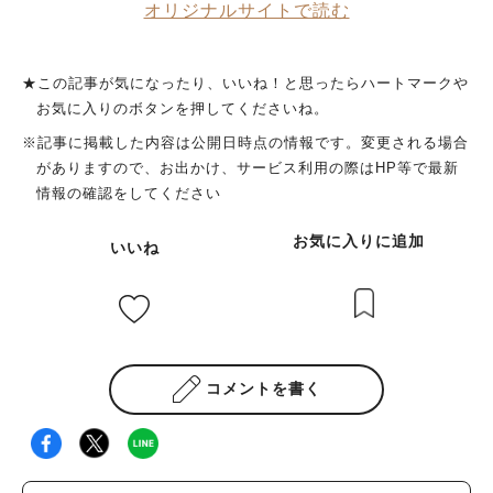
オリジナルサイトで読む
★この記事が気になったり、いいね！と思ったらハートマークや
お気に入りのボタンを押してくださいね。
※記事に掲載した内容は公開日時点の情報です。変更される場合
がありますので、お出かけ、サービス利用の際はHP等で最新
情報の確認をしてください
お気に入りに追加
いいね
コメントを書く