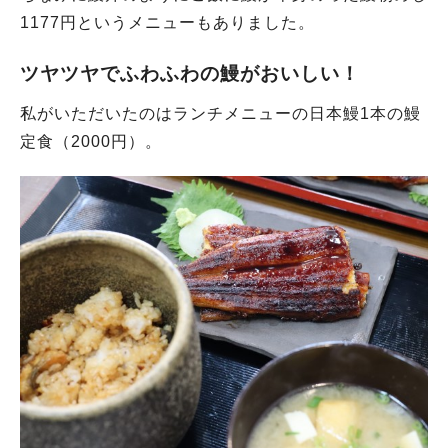
1177円というメニューもありました。
ツヤツヤでふわふわの鰻がおいしい！
私がいただいたのはランチメニューの日本鰻1本の鰻
定食（2000円）。