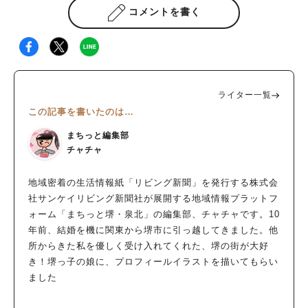
コメントを書く
ライター一覧
この記事を書いたのは…
まちっと編集部
チャチャ
地域密着の生活情報紙「リビング新聞」を発行する株式会
社サンケイリビング新聞社が展開する地域情報プラットフ
ォーム「まちっと堺・泉北」の編集部、チャチャです。10
年前、結婚を機に関東から堺市に引っ越してきました。他
所からきた私を優しく受け入れてくれた、堺の街が大好
き！堺っ子の娘に、プロフィールイラストを描いてもらい
ました