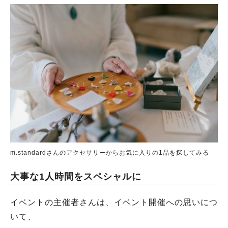
m.standardさんのアクセサリーからお気に入りの1品を探してみる
大事な1人時間をスペシャルに
イベントの主催者さんは、イベント開催への思いにつ
いて、