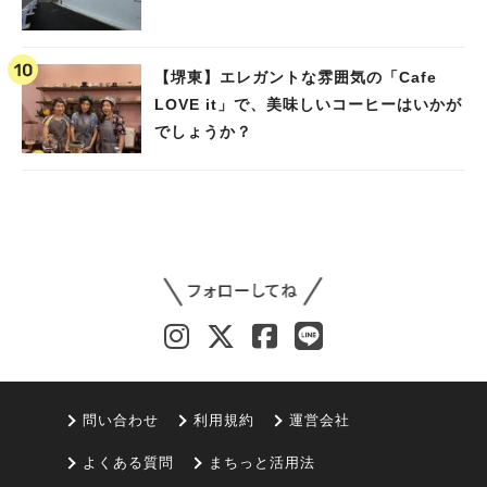
【堺東】エレガントな雰囲気の「Cafe
LOVE it」で、美味しいコーヒーはいかが
でしょうか？
問い合わせ
利用規約
運営会社
よくある質問
まちっと活用法