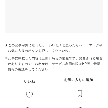
★この記事が気になったり、いいね！と思ったらハートマークや
お気に入りのボタンを押してくださいね。
※記事に掲載した内容は公開日時点の情報です。変更される場合
がありますので、お出かけ、サービス利用の際はHP等で最新
情報の確認をしてください
お気に入りに追加
いいね