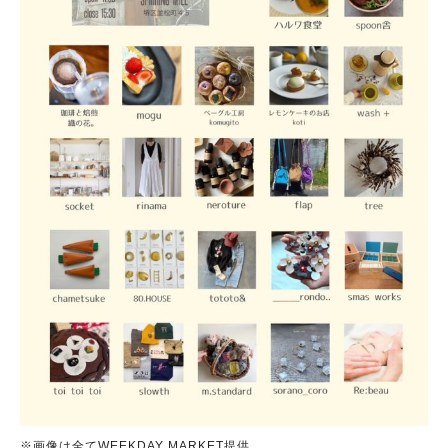
※画像は全てWEEKDAY MARKET提供