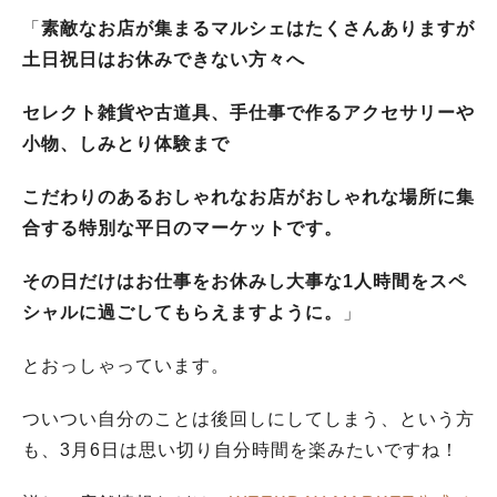
「
素敵なお店が集まるマルシェはたくさんありますが
土日祝日はお休みできない方々へ
セレクト雑貨や古道具、手仕事で作るアクセサリーや
小物、しみとり体験まで
こだわりのあるおしゃれなお店がおしゃれな場所に集
合する特別な平日のマーケットです。
その日だけはお仕事をお休みし大事な1人時間をスペ
シャルに過ごしてもらえますように。
」
とおっしゃっています。
ついつい自分のことは後回しにしてしまう、という方
も、3月6日は思い切り自分時間を楽みたいですね！