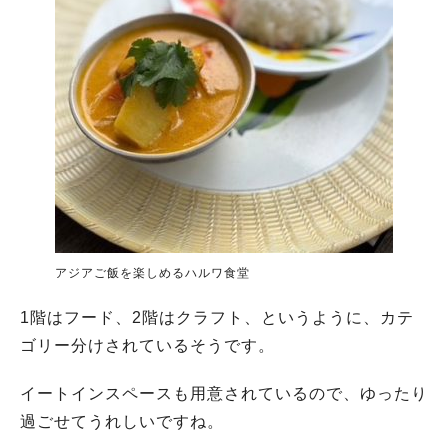
アジアご飯を楽しめるハルワ食堂
1階はフード、2階はクラフト、というように、カテ
ゴリー分けされているそうです。
イートインスペースも用意されているので、ゆったり
過ごせてうれしいですね。