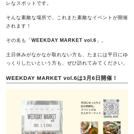
レなスポットです。
そんな素敵な場所で、これまた素敵なイベントが開催
されます！
その名も「
WEEKDAY MARKET vol.6
」。
土日休みがなかなか取れない方も、たまには平日にゆ
っくりしたいという方も、ぜひ訪れてみてください。
WEEKDAY MARKET vol.6は3月6日開催！