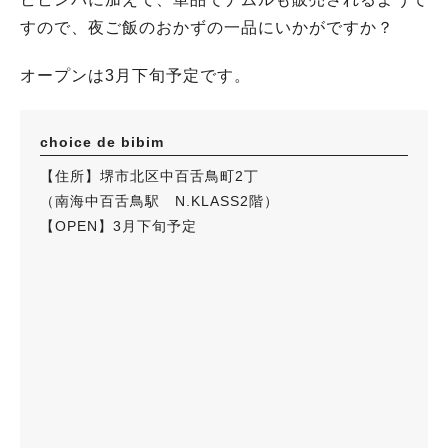
すので、夜ご飯のおかずの一品にいかがですか？
オープンは3月下旬予定です。
choice de bibim
【住所】堺市北区中百舌鳥町2丁
（南海中百舌鳥駅 N.KLASS2階）
【OPEN】3月下旬予定