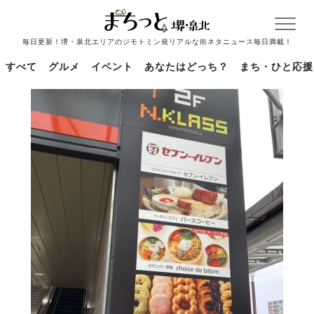
毎日更新！堺・泉北エリアのジモトミン発リアルな街ネタニュース毎日満載！
すべて
グルメ
イベント
あなたはどっち？
まち・ひと応援