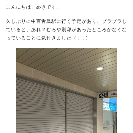
こんにちは、めきです。
久しぶりに中百舌鳥駅に行く予定があり、ブラブラし
ていると、あれ？むろや別邸があったところがなくな
っていることに気付きました（ ; ; ）