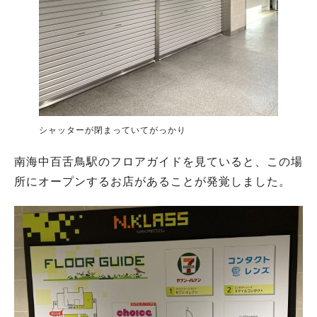
シャッターが閉まっていてがっかり
南海中百舌鳥駅のフロアガイドを見ていると、この場
所にオープンするお店があることが発覚しました。