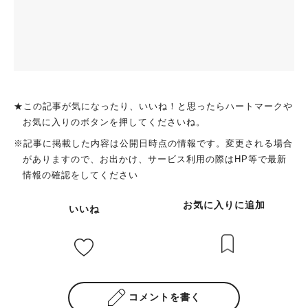
★この記事が気になったり、いいね！と思ったらハートマークや
お気に入りのボタンを押してくださいね。
※記事に掲載した内容は公開日時点の情報です。変更される場合
がありますので、お出かけ、サービス利用の際はHP等で最新
情報の確認をしてください
お気に入りに追加
いいね
コメントを書く