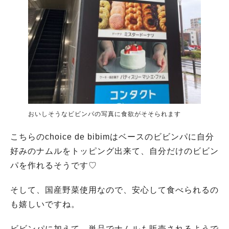
おいしそうなビビンパの写真に食欲がそそられます
こちらのchoice de bibimはベースのビビンパに自分
好みのナムルをトッピング出来て、自分だけのビビン
パを作れるそうです♡
そして、国産野菜使用なので、安心して食べられるの
も嬉しいですね。
ビビンパに加えて、単品でナムルも販売されるようで