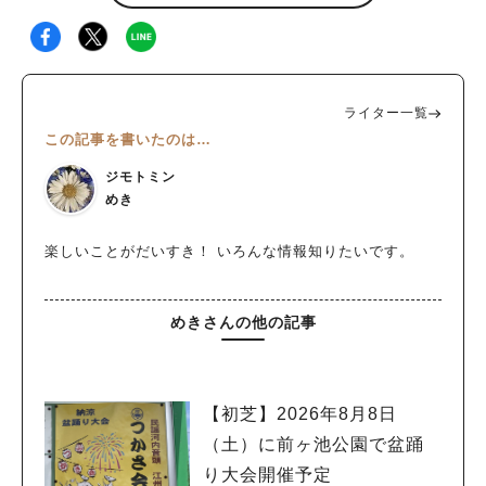
ライター一覧
この記事を書いたのは…
ジモトミン
めき
楽しいことがだいすき！ いろんな情報知りたいです。
めきさんの他の記事
【初芝】2026年8月8日
（土）に前ヶ池公園で盆踊
り大会開催予定