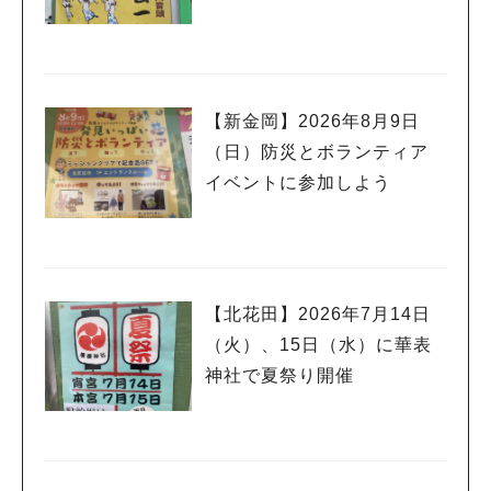
【新金岡】2026年8月9日
（日）防災とボランティア
イベントに参加しよう
【北花田】2026年7月14日
（火）、15日（水）に華表
神社で夏祭り開催