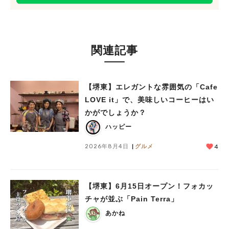
関連記事
【堺東】エレガントな雰囲気の「Cafe
LOVE it」で、美味しいコーヒーはい
かがでしょうか？
ハッピー
2026年8月4日
グルメ
4
【堺東】6月15日オープン！フォカッ
チャが並ぶ「Pain Terra」
あかね