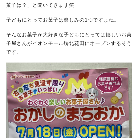
菓子は？」と聞いてきます笑
子どもにとってお菓子は楽しみの1つですよね。
そんなお菓子が大好きな子どもにとっては嬉しいお菓
子屋さんがイオンモール堺北花田にオープンするそう
です。