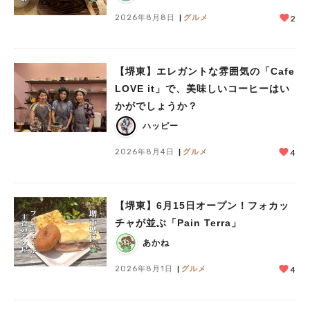
2026年8月8日
グルメ
2
【堺東】エレガントな雰囲気の「Cafe
LOVE it」で、美味しいコーヒーはい
かがでしょうか？
ハッピー
2026年8月4日
グルメ
4
【堺東】6月15日オープン！フォカッ
チャが並ぶ「Pain Terra」
あかね
2026年8月1日
グルメ
4