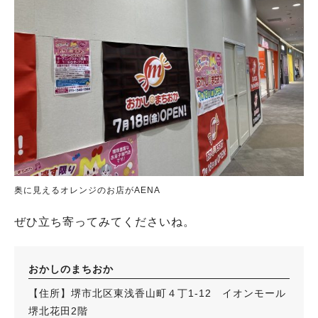
奥に見えるオレンジのお店がAENA
ぜひ立ち寄ってみてくださいね。
おかしのまちおか
【住所】堺市北区東浅香山町４丁1-12 イオンモール
堺北花田2階