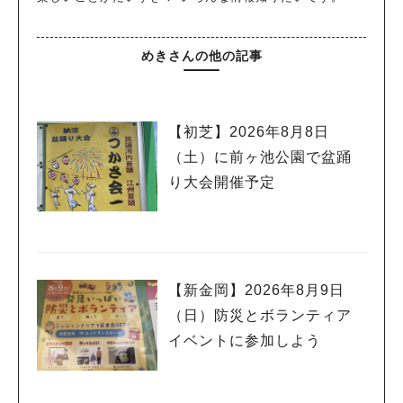
めきさんの他の記事
【初芝】2026年8月8日
（土）に前ヶ池公園で盆踊
り大会開催予定
【新金岡】2026年8月9日
（日）防災とボランティア
イベントに参加しよう