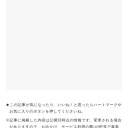
★この記事が気になったり、いいね！と思ったらハートマークや
お気に入りのボタンを押してくださいね。
※記事に掲載した内容は公開日時点の情報です。変更される場合
がありますので、お出かけ、サービス利用の際はHP等で最新