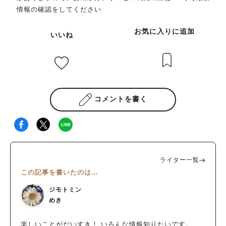
情報の確認をしてください
お気に入りに追加
いいね
コメントを書く
ライター一覧
この記事を書いたのは…
ジモトミン
めき
楽しいことがだいすき！ いろんな情報知りたいです。