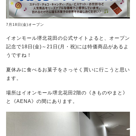
7月18日(金)オープン
イオンモール堺北花田の公式サイトよると、オープン
記念で18日(金)～21日(月・祝)には特価商品があるよ
うですね！
夏休みに食べるお菓子をさっそく買いに行こうと思い
ます。
場所はイオンモール堺北花田2階の《きものやまと》
と《AENA》の間にあります。