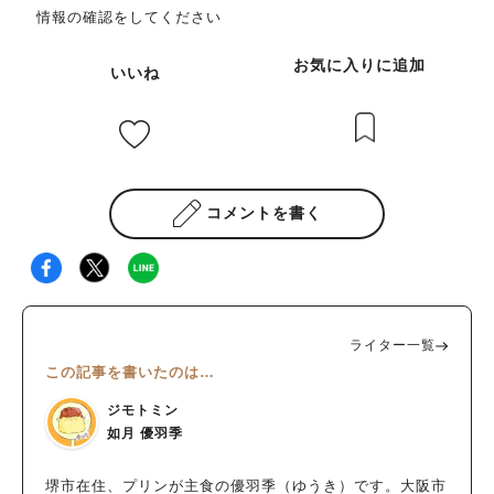
情報の確認をしてください
お気に入りに追加
いいね
コメントを書く
ライター一覧
この記事を書いたのは…
ジモトミン
如月 優羽季
堺市在住、プリンが主食の優羽季（ゆうき）です。大阪市