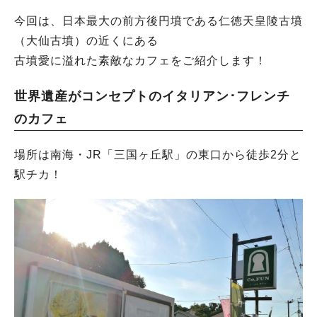
今回は、日本最大の前方後円墳である仁徳天皇陵古墳
（大仙古墳）の近くにある
古墳愛に溢れた素敵なカフェをご紹介します！
世界遺産がコンセプトのイタリアン･フレンチ
のカフェ
場所は南海・JR「三国ヶ丘駅」の東口から徒歩2分と
駅チカ！