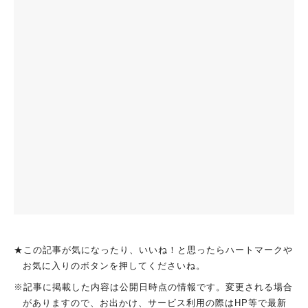
★この記事が気になったり、いいね！と思ったらハートマークや
お気に入りのボタンを押してくださいね。
※記事に掲載した内容は公開日時点の情報です。変更される場合
がありますので、お出かけ、サービス利用の際はHP等で最新