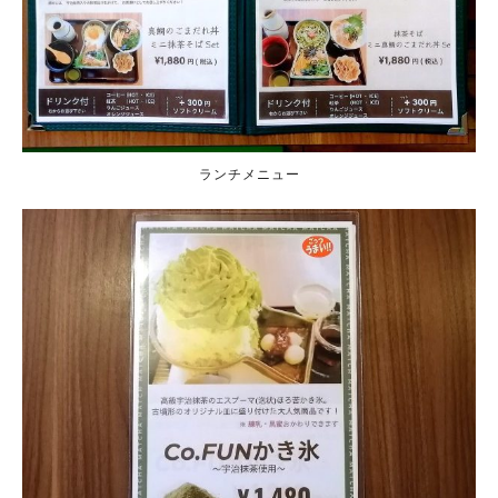
ランチメニュー