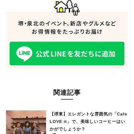
関連記事
【堺東】エレガントな雰囲気の「Cafe
LOVE it」で、美味しいコーヒーはい
かがでしょうか？