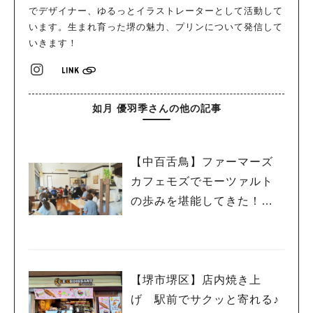
でデザイナー、ゆるっとイラストレーターとして活動して
います。生まれ育った堺の魅力、プリンについて発信して
いきます！
如月 優羽季さんの他の記事
【中百舌鳥】ファーマーズ
カフェモズでモーツァルト
の歩みを堪能してきた！
【カフェコンサート】
【堺市堺区】店内焼き上
げ 駅前でサクッと寄れる♪