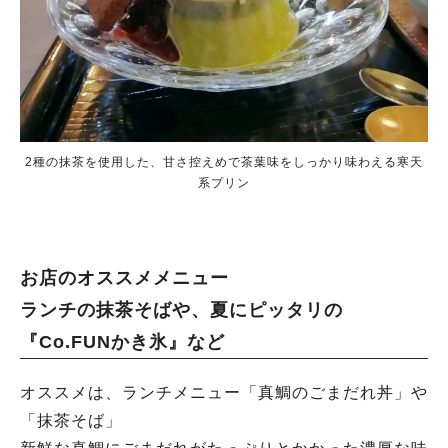
2種の抹茶を使用した、甘さ控えめで茶葉味をしっかり味わえる寒天
系プリン
お店のオススメメニュー
ランチの抹茶そばや、夏にピッタリの
『Co.FUNかき氷』など
オススメは、ランチメニュー「真鯛のごまだれ丼」や
「抹茶そば」