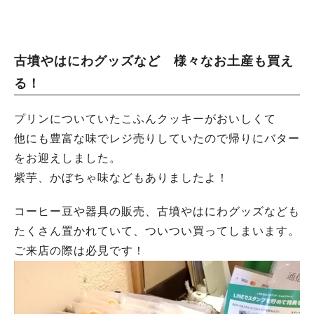
古墳やはにわグッズなど 様々なお土産も買え
る！
プリンについていたこふんクッキーがおいしくて
他にも豊富な味でレジ売りしていたので帰りにバター
をお迎えしました。
紫芋、かぼちゃ味などもありましたよ！
コーヒー豆や器具の販売、古墳やはにわグッズなども
たくさん置かれていて、ついつい買ってしまいます。
ご来店の際は必見です！