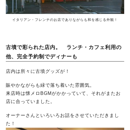
イタリアン・フレンチのお店でありながらも和を感じる外観！
古墳で彩られた店内。 ランチ・カフェ利用の
他、完全予約制でディナーも
店内は所々に古墳グッズが！
賑やかながらも緑で落ち着いた雰囲気。
来店時は懐メロBGMがかかっていて、それがまたお
店に合っていました。
オーナーさんといろいろお話をさせていただきまし
た！