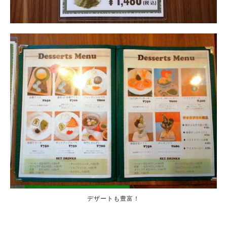
デザートも豊富！