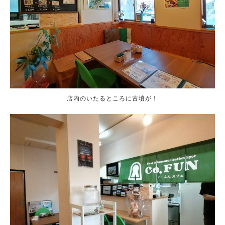
店内のいたるところに古墳が！