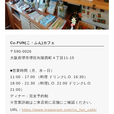
Co.FUN(こ・ふん)カフェ
〒590-0026
大阪府堺市堺区向陵西町４丁目11-15
■営業時間（月、水～日）
11:00 - 17:00 （料理 ドリンクL.O. 16:30）
18:00 - 21:30 （料理L.O. 21:00 ドリンクL.O.
21:00）
ディナー：完全予約制
※営業詳細はご来店前に店舗にご確認ください。
URL：
https://www.instagram.com/co_fun_cafe/