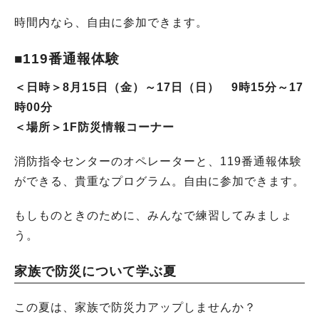
時間内なら、自由に参加できます。
■119番通報体験
＜日時＞8月15日（金）～17日（日） 9時15分～17
時00分
＜場所＞1F防災情報コーナー
消防指令センターのオペレーターと、119番通報体験
ができる、貴重なプログラム。自由に参加できます。
もしものときのために、みんなで練習してみましょ
う。
家族で防災について学ぶ夏
この夏は、家族で防災力アップしませんか？