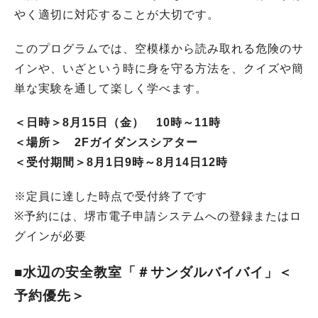
やく適切に対応することが大切です。
このプログラムでは、空模様から読み取れる危険のサ
インや、いざという時に身を守る方法を、クイズや簡
単な実験を通して楽しく学べます。
＜日時＞8月15日（金） 10時～11時
＜場所＞ 2Fガイダンスシアター
＜受付期間＞8月1日9時～8月14日12時
※定員に達した時点で受付終了です
※予約には、堺市電子申請システムへの登録またはロ
グインが必要
■水辺の安全教室「＃サンダルバイバイ」＜
予約優先＞