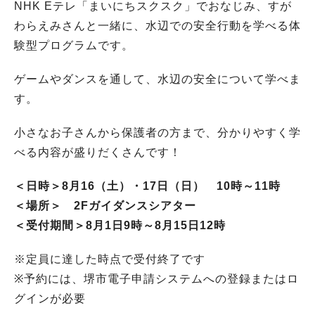
NHK Eテレ「まいにちスクスク」でおなじみ、すが
わらえみさんと一緒に、水辺での安全行動を学べる体
験型プログラムです。
ゲームやダンスを通して、水辺の安全について学べま
す。
小さなお子さんから保護者の方まで、分かりやすく学
べる内容が盛りだくさんです！
＜日時＞8月16（土）・17日（日） 10時～11時
＜場所＞ 2Fガイダンスシアター
＜受付期間＞8月1日9時～8月15日12時
※定員に達した時点で受付終了です
※予約には、堺市電子申請システムへの登録またはロ
グインが必要