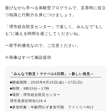
遊びながら学べる体験型プログラムで、災害時に役立
つ知識と行動力を身につけましょう。
「堺市総合防災センター」で楽しく、みんなで“もし
も”に備える時間を過ごしてくださいね。
一部予約優先なので、ご注意ください。
※画像はすべて施設提供
「みんなで防災！マナベル3日間」～新しい発見～
■開催期間：2025年8月15日(金)～17日(日)
■時間：9時15分～17時
■場所：堺市総合防災センター
堺市美原区阿弥129-4
■参加対象：年齢問わず参加可能 ファミリー向け