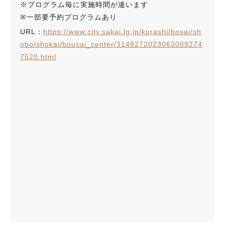
※プログラム毎に実施時間が違います
※一部要予約プログラムあり
URL：
https://www.city.sakai.lg.jp/kurashi/bosai/sh
obo/shokai/bousai_center/3148272023062009274
7520.html