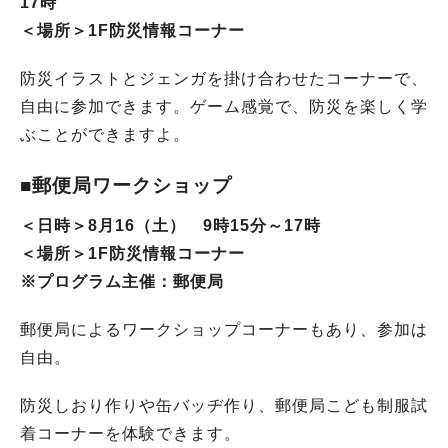
17時
＜場所＞1F防災情報コーナー
防災イラストとジェンガを掛け合わせたコーナーで、
自由に参加できます。ゲーム感覚で、防災を楽しく学
ぶことができますよ。
■郵便局ワークショップ
＜日時＞8月16（土） 9時15分～17時
＜場所＞1F防災情報コーナー
※プログラム主催：郵便局
郵便局によるワークショップコーナーもあり、参加は
自由。
防災しおり作りや缶バッヂ作り、郵便局こども制服試
着コーナーを体験できます。