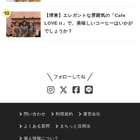
【堺東】エレガントな雰囲気の「Cafe
LOVE it」で、美味しいコーヒーはいかが
でしょうか？
問い合わせ
利用規約
運営会社
よくある質問
まちっと活用法
個人情報について