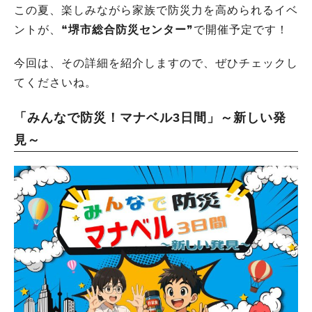
この夏、楽しみながら家族で防災力を高められるイベ
ントが、❝
堺市総合防災センター
❞で開催予定です！
今回は、その詳細を紹介しますので、ぜひチェックし
てくださいね。
「みんなで防災！マナベル3日間」～新しい発
見～