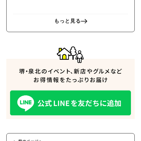
もっと見る