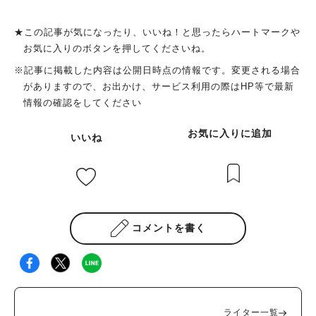
★この記事が気になったり、いいね！と思ったらハートマークや
お気に入りのボタンを押してくださいね。
※記事に掲載した内容は公開日時点の情報です。変更される場合
がありますので、お出かけ、サービス利用の際はHP等で最新
情報の確認をしてください
お気に入りに追加
いいね
コメントを書く
ライター一覧