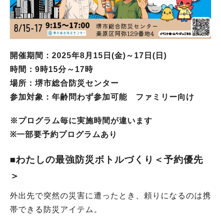
開催期間：2025年8月15日(金)～17日(日)
時間：9時15分～17時
場所：堺市総合防災センター
参加対象：年齢問わず参加可能 ファミリー向け
※プログラム毎に実施時間が違います
※一部要予約プログラムあり
■わたしの最強防災ボトルづくり＜予約優先
＞
外出先で突然の災害に遭ったとき、頼りになるのは携
帯できる防災アイテム。