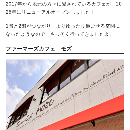
2017年から地元の方々に愛されているカフェが、20
25年にリニューアルオープンしました！
1階と2階がつながり、よりゆったり過ごせる空間に
なったようなので、さっそく行ってきましたよ。
ファーマーズカフェ モズ