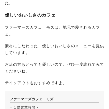
た。
優しいおいしさのカフェ
ファーマーズカフェ モズは、地元で愛されるカフ
ェ。
素材にこだわった、優しいおいしさのメニューを提供
しています。
お店の方もとっても優しいので、ぜひ一度訪れてみて
くださいね。
テイクアウトもおすすめですよ。
ファーマーズカフェ モズ
＜１階営業時間＞