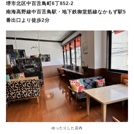
堺市北区中百舌鳥町6丁852‐2
南海高野線中百舌鳥駅・地下鉄御堂筋線なかもず駅5
番出口より徒歩2分
ゆったりした店内