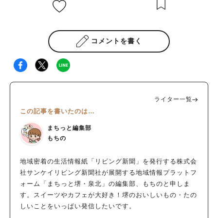
コメントを書く
ライター一覧
この記事を書いたのは…
まちっと編集部
もちの
地域密着の生活情報紙「リビング新聞」を発行する株式会
社サンケイリビング新聞社が展開する地域情報プラットフ
ォーム「まちっと堺・泉北」の編集部、もちのと申しま
す。スイーツやカフェが大好き！堺のおいしいもの・たの
しいことをいっぱい発信したいです。