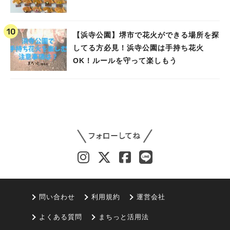
【浜寺公園】堺市で花火ができる場所を探
してる方必見！浜寺公園は手持ち花火
OK！ルールを守って楽しもう
問い合わせ
利用規約
運営会社
よくある質問
まちっと活用法