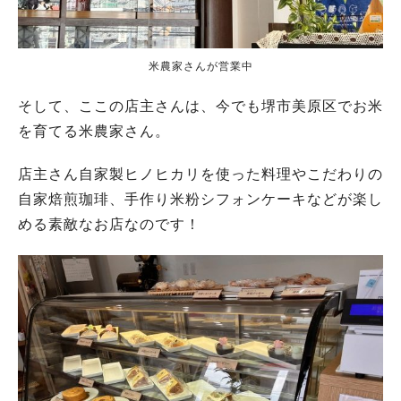
米農家さんが営業中
そして、ここの店主さんは、今でも堺市美原区でお米
を育てる米農家さん。
店主さん自家製ヒノヒカリを使った料理やこだわりの
自家焙煎珈琲、手作り米粉シフォンケーキなどが楽し
める素敵なお店なのです！