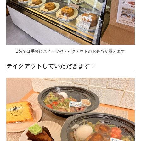
1階では手軽にスイーツやテイクアウトのお弁当が買えます
テイクアウトしていただきます！