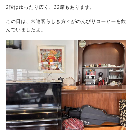
2階はゆったり広く、32席もあります。
この日は、常連客らしき方々がのんびりコーヒーを飲
んでいましたよ。