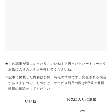
★この記事が気になったり、いいね！と思ったらハートマークや
お気に入りのボタンを押してくださいね。
※記事に掲載した内容は公開日時点の情報です。変更される場合
がありますので、お出かけ、サービス利用の際はHP等で最新
情報の確認をしてください
お気に入りに追加
いいね