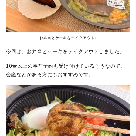
お弁当とケーキをテイクアウト♪
今回は、お弁当とケーキをテイクアウトしました。
10食以上の事前予約も受け付けているそうなので、
会議などがある方にもおすすめです。