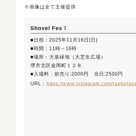
※画像は全て主催提供
Shovel Fes！
■日程：2025年11月16日(日)
■時間：11時～16時
■場所：大泉緑地（大芝生広場）
堺市北区金岡町１２８
■入場料：前売り:2000円 当日:2500円
URL：
https://www.instagram.com/raptorlan