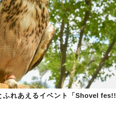
あえるイベント「Shovel fes!