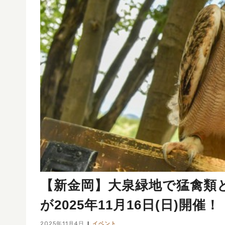
【新金岡】大泉緑地で猛禽類とふれ
が2025年11月16日(日)開催！
2025年11月4日
イベント