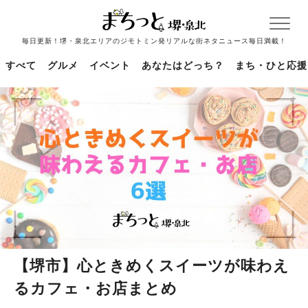
毎日更新！堺・泉北エリアのジモトミン発リアルな街ネタニュース毎日満載！
すべて
グルメ
イベント
あなたはどっち？
まち・ひと応援
【堺市】心ときめくスイーツが味わえ
るカフェ・お店まとめ