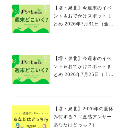
【堺・泉北】今週末のイベ
ント＆おでかけスポットま
とめ 2026年7月31日（金）
～8月2日(日)編
【堺・泉北】今週末のイベ
ント＆おでかけスポットま
とめ 2026年7月25日（土）
～7月26日(日)編
【堺・泉北】2026年の夏休
み何する？（直感アンサー
あなたはどっち？）