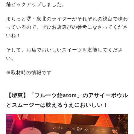
舗ピックアップしました。
まちっと堺・泉北のライターがそれぞれの視点で味わ
っているので、ぜひお店選びの参考になさってくださ
いね！
そして、お店でおいしいスイーツを堪能してくださ
い。
※取材時の情報です
【堺東】「フルーツ飴atom」のアサイーボウル
とスムージーは映えるうえにおいしい！