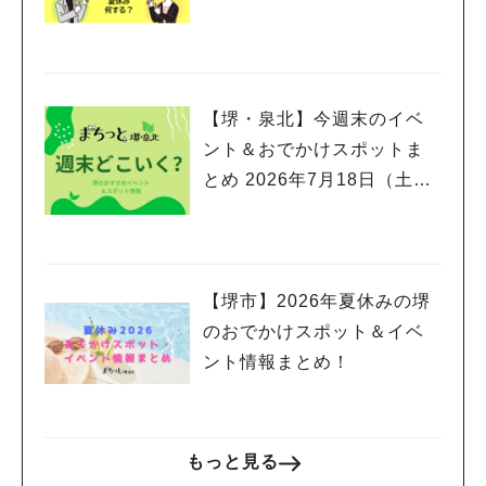
【堺・泉北】今週末のイベ
ント＆おでかけスポットま
とめ 2026年7月18日（土）
～7月20日(月祝)三連休編
【堺市】2026年夏休みの堺
のおでかけスポット＆イベ
ント情報まとめ！
もっと見る