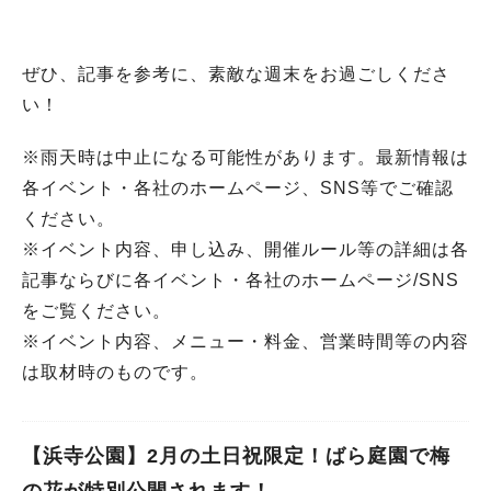
ぜひ、記事を参考に、素敵な週末をお過ごしくださ
い！
※雨天時は中止になる可能性があります。最新情報は
各イベント・各社のホームページ、SNS等でご確認
ください。
※イベント内容、申し込み、開催ルール等の詳細は各
記事ならびに各イベント・各社のホームページ/SNS
をご覧ください。
※イベント内容、メニュー・料金、営業時間等の内容
は取材時のものです。
【浜寺公園】2月の土日祝限定！ばら庭園で梅