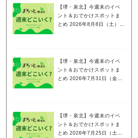
【堺・泉北】今週末のイベ
ント＆おでかけスポットま
とめ 2026年8月8日（土）～
8月9日(日)編
【堺・泉北】今週末のイベ
ント＆おでかけスポットま
とめ 2026年7月31日（金）
～8月2日(日)編
【堺・泉北】今週末のイベ
ント＆おでかけスポットま
とめ 2026年7月25日（土）