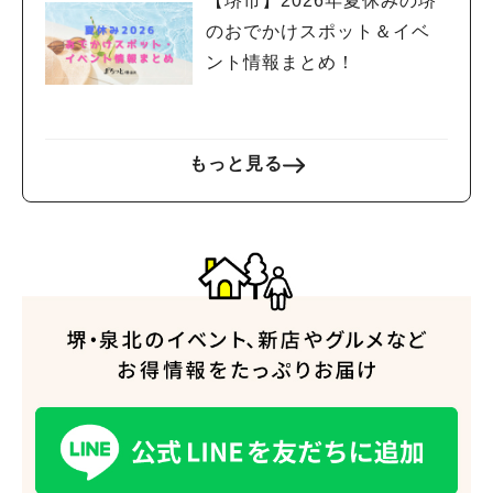
【堺市】2026年夏休みの堺
のおでかけスポット＆イベ
ント情報まとめ！
もっと見る