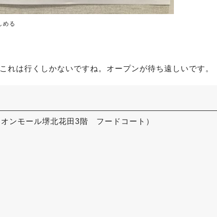
しめる
、これは行くしかないですね。オープンが待ち遠しいです。
イオンモール堺北花田3階 フードコート）