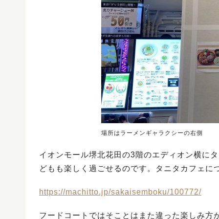
場所はラーメンギャラクシーの右側
イオンモール堺北花田の3階のエディオン横に
どもも楽しく過ごせるのです。タニタカフェに
https://machitto.jp/sakaisemboku/100772/
フードコートではそことはまた違った楽しみ方