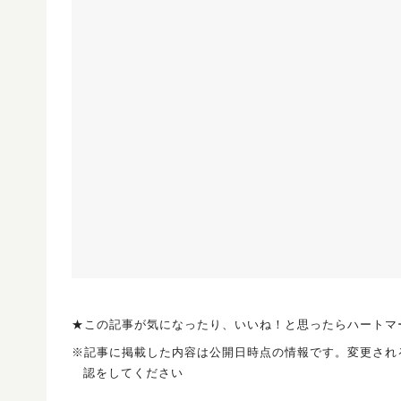
★この記事が気になったり、いいね！と思ったらハートマ
※記事に掲載した内容は公開日時点の情報です。変更され
認をしてください