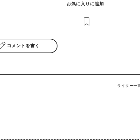
お気に入りに追加
コメントを書く
ライター一