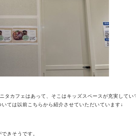
タニタカフェはあって、そこはキッズスペースが充実してい
ついては以前こちらから紹介させていただいています↓
ができそうです。