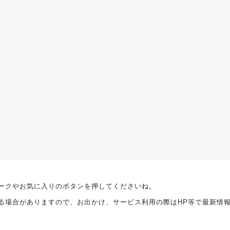
ークやお気に入りのボタンを押してくださいね。
る場合がありますので、お出かけ、サービス利用の際はHP等で最新情