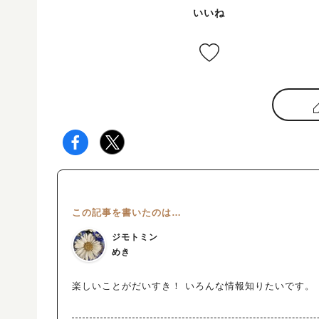
いいね
この記事を書いたのは…
ジモトミン
めき
楽しいことがだいすき！ いろんな情報知りたいです。