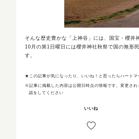
そんな歴史豊かな「上神谷」には、国宝・櫻井
10月の第1日曜日には櫻井神社秋祭で国の無形
す。
★この記事が気になったり、いいね！と思ったらハートマ
※記事に掲載した内容は公開日時点の情報です。変更され
認をしてください
いいね