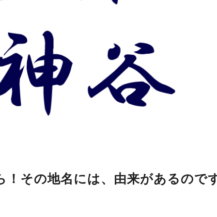
ら！その地名には、由来があるので