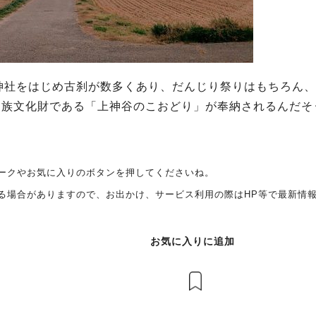
神社をはじめ古刹が数多くあり、だんじり祭りはもちろん、
民族文化財である「上神谷のこおどり」が奉納されるんだそ
ークやお気に入りのボタンを押してくださいね。
る場合がありますので、お出かけ、サービス利用の際はHP等で最新情
お気に入りに追加