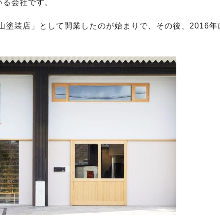
いる会社です。
山塗装店」として開業したのが始まりで、その後、2016年