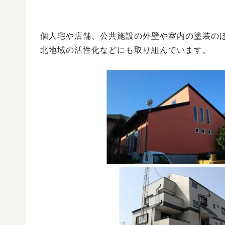
個人宅や店舗、公共施設の外壁や室内の塗装の
北地域の活性化などにも取り組んでいます。