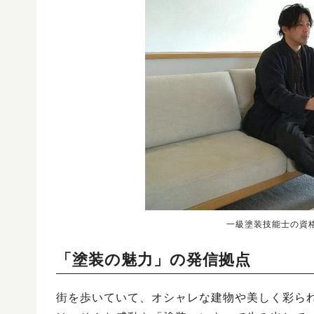
一級塗装技能士の資格
「塗装の魅力」の発信拠点
街を歩いていて、オシャレな建物や美しく彩られた