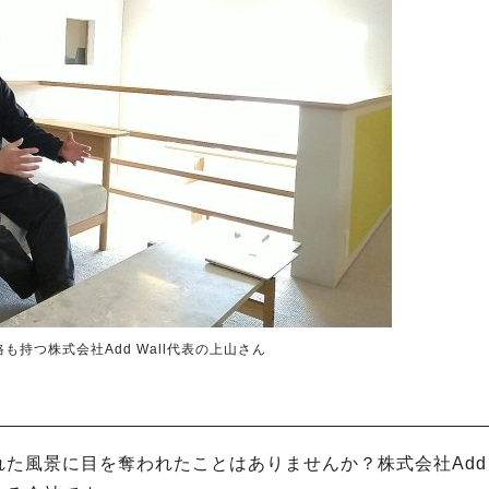
も持つ株式会社Add Wall代表の上山さん
風景に目を奪われたことはありませんか？株式会社Add W