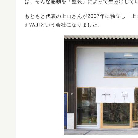
は、そんな感動を「塗装」によって生み出して
もともと代表の上山さんが2007年に独立し「上
d Wallという会社になりました。