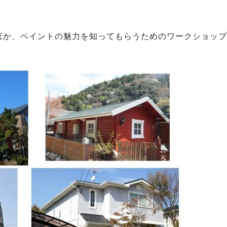
ほか、ペイントの魅力を知ってもらうためのワークショップ