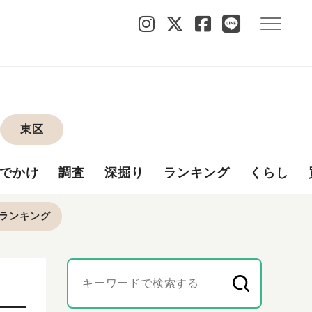
東区
でかけ
調査
深掘り
ランキング
くらし
ランキング