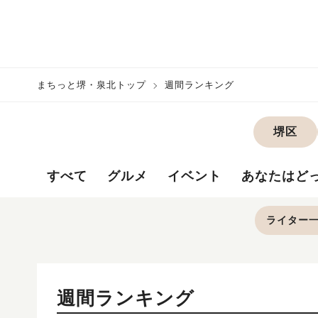
まちっと堺・泉北トップ
週間ランキング
堺区
すべて
グルメ
イベント
あなたはど
ライター
週間ランキング