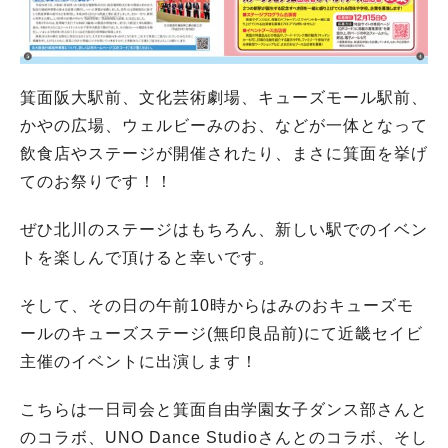
箕面阪大駅前、文化芸術劇場、キューズモール駅前、
かやの広場、ウェルビーみのお、などが一体となって
飲食店やステージが開催されたり、まさに箕面を挙げ
てのお祭りです！！
ぜひ北川のステージはもちろん、新しい駅でのイベン
トを楽しんで頂けると幸いです。
そして、その日の午前10時からはみのおキューズモ
ールのキューズステージ(無印良品前)にて近畿セイビ
主催のイベントに出演します！
こちらは一日司会と箕面自由学園女子ダンス部さんと
のコラボ、UNO Dance Studioさんとのコラボ、そし