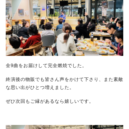
全9曲をお届けして完全燃焼でした。
終演後の物販でも皆さん声をかけて下さり、また素敵
な思い出がひとつ増えました。
ぜひ次回もご縁があるなら嬉しいです。