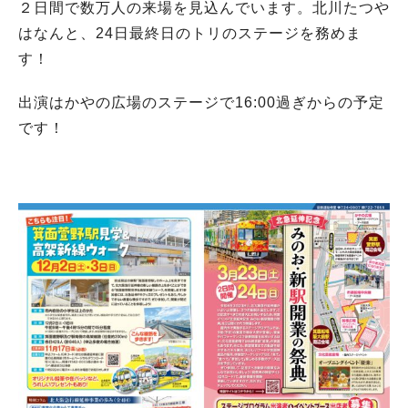
２日間で数万人の来場を見込んでいます。北川たつや
はなんと、24日最終日のトリのステージを務めま
す！
出演はかやの広場のステージで16:00過ぎからの予定
です！