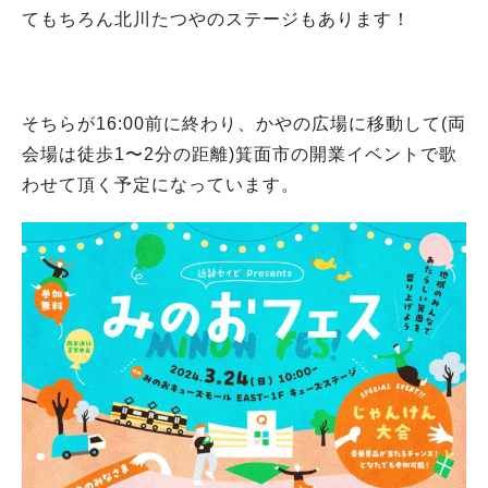
てもちろん北川たつやのステージもあります！
そちらが16:00前に終わり、かやの広場に移動して(両
会場は徒歩1〜2分の距離)箕面市の開業イベントで歌
わせて頂く予定になっています。