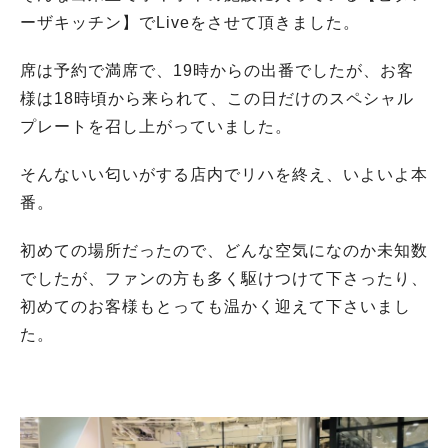
ーザキッチン】でLiveをさせて頂きました。
席は予約で満席で、19時からの出番でしたが、お客
様は18時頃から来られて、この日だけのスペシャル
プレートを召し上がっていました。
そんないい匂いがする店内でリハを終え、いよいよ本
番。
初めての場所だったので、どんな空気になのか未知数
でしたが、ファンの方も多く駆けつけて下さったり、
初めてのお客様もとっても温かく迎えて下さいまし
た。