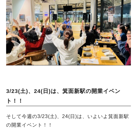
3/23(土)、24(日)は、箕面新駅の開業イベン
ト！！
そして今週の3/23(土)、24(日)は、いよいよ箕面新駅
の開業イベント！！