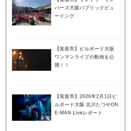
バーズ大阪パブリックビュ
ーイング
【箕面市】ビルボード大阪
ワンマンライブの動画を公
開！！
【箕面市】2026年2月1日ビ
ルボード大阪 北川たつやON
E-MAN Liveレポート