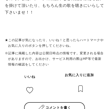
を掛けて頂いたり、もちろん生の歌を聴きにいらして
下さいませ！！
★この記事が気になったり、いいね！と思ったらハートマークや
お気に入りのボタンを押してくださいね。
※記事に掲載した内容は公開日時点の情報です。変更される場合
がありますので、お出かけ、サービス利用の際はHP等で最新
情報の確認をしてください
お気に入りに追加
いいね
コメントを書く