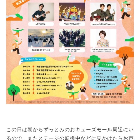
この日は朝からずっとみのおキューズモール周辺にい
るので、またステージの転換中などに見かけたらお声