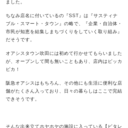
ました。
ちなみ店名に付いているの『SST』は『サスティナ
ブル・スマート・タウン』の略で、『企業・自治体・
市民が知恵を結集しまちづくりをしていく取り組み』
だそうです。
オアシスタウン吹田には初めて行かせてもらいました
が、オープンして間も無いこともあり、店内はピッカ
ピカ！
阪急オアシスはもちろん、その他にも生活に便利な店
舗がたくさん入っており、日々の暮らしはここで完結
できそうです。
そんな出来立てホヤホヤの施設に入っている【ビタレ