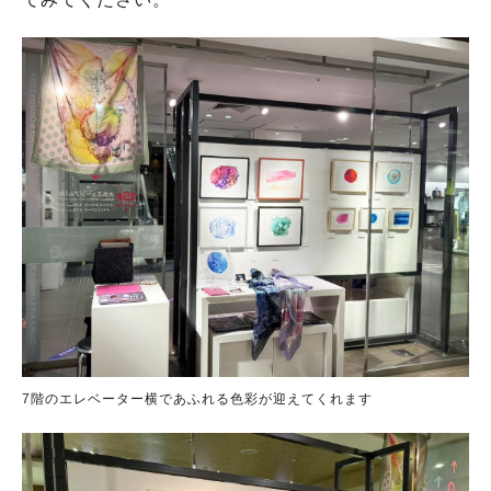
7階のエレベーター横であふれる色彩が迎えてくれます