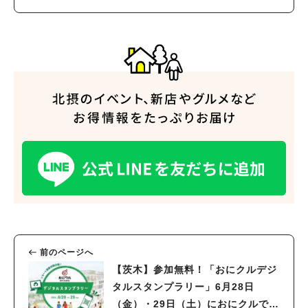
前のページへ
【茨木】参加無料！「おにクルデジ
タルスタンプラリー」6月28日
（金）・29日（土）におにクルで開