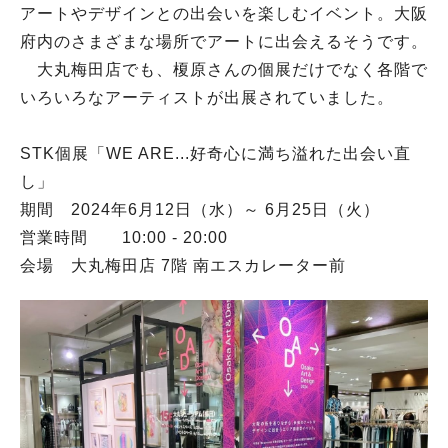
アートやデザインとの出会いを楽しむイベント。大阪
府内のさまざまな場所でアートに出会えるそうです。
大丸梅田店でも、榎原さんの個展だけでなく各階で
いろいろなアーティストが出展されていました。
STK個展「WE ARE...好奇心に満ち溢れた出会い直
し」
期間 2024年6月12日（水）～ 6月25日（火）
営業時間 10:00 - 20:00
会場 大丸梅田店 7階 南エスカレーター前