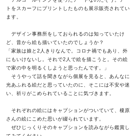
トをスカーフにプリントしたものも展示販売されてい
ます。
デザイン事務所をしておられるのは知っていたけ
ど、昔から絵も描いていたのでしょうか？
「家族は娘と2人きりなんで。コロナ禍でもあり、外
にもいけないし。それで2人で絵を描こうと。その絵
で家の中を明るくしようと思ったんです。」
そうやって話を聞きながら個展を見ると、あんなに
光あふれる絵だと思っていたのに、そこには不安や迷
い、祈りがこめられていることに気づきます。
それぞれの絵にはキャプションがついていて、榎原
さんの絵にこめた思いが綴られています。
ぜひじっくりそのキャプションを読みながら鑑賞し
てみてください。