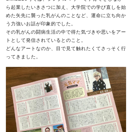
ら起業したいきさつに加え、大学院での学び直しを始
めた矢先に襲った乳がんのことなど、運命に立ち向か
う力強いお話が印象的でした。
その乳がんの闘病生活の中で得た気づきや思いをアー
トとして発信されているとのこと。
どんなアートなのか、目で見て触れたくてさっそく行
ってきました。