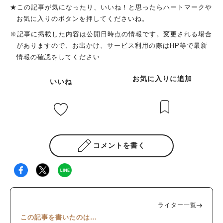
★この記事が気になったり、いいね！と思ったらハートマークや
お気に入りのボタンを押してくださいね。
※記事に掲載した内容は公開日時点の情報です。変更される場合
がありますので、お出かけ、サービス利用の際はHP等で最新
情報の確認をしてください
お気に入りに追加
いいね
コメントを書く
ライター一覧
この記事を書いたのは…