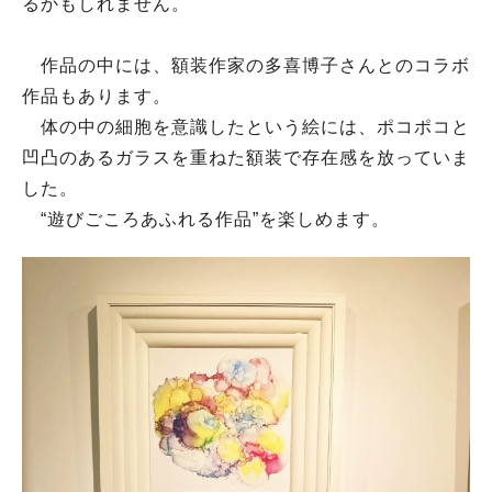
るかもしれません。
作品の中には、額装作家の多喜博子さんとのコラボ
作品もあります。
体の中の細胞を意識したという絵には、ポコポコと
凹凸のあるガラスを重ねた額装で存在感を放っていま
した。
“遊びごころあふれる作品”を楽しめます。