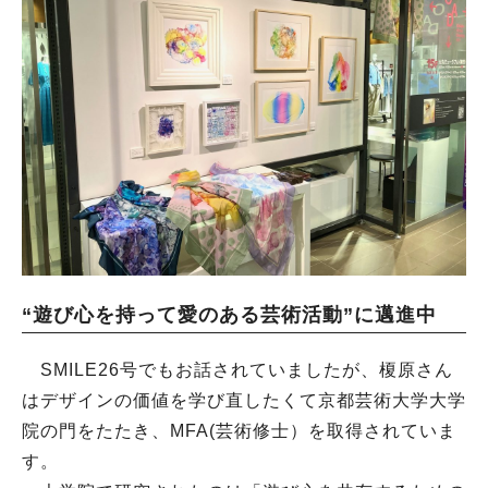
“遊び心を持って愛のある芸術活動”に邁進中
SMILE26号でもお話されていましたが、榎原さん
はデザインの価値を学び直したくて京都芸術大学大学
院の門をたたき、MFA(芸術修士）を取得されていま
す。