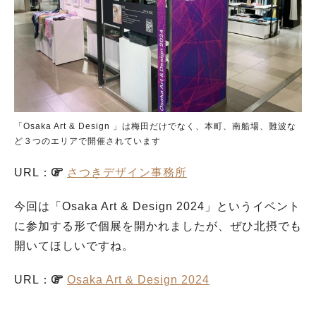
「Osaka Art & Design 」は梅田だけでなく、本町、南船場、難波な
ど３つのエリアで開催されています
URL：
さつきデザイン事務所
今回は「Osaka Art & Design 2024」というイベント
に参加する形で個展を開かれましたが、ぜひ北摂でも
開いてほしいですね。
URL：
Osaka Art & Design 2024