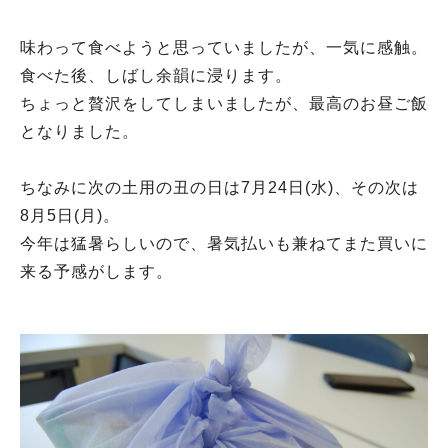
味わって食べようと思っていましたが、一気に感触。
食べた後、しばし余韻に浸ります。
ちょっと贅沢をしてしまいましたが、最高のお昼ご飯
となりました。
ちなみに次の土用の丑の日は7月24日(水)、その次は
8月5日(月)。
今年は猛暑らしいので、暑気払いも兼ねてまた買いに
来る予感がします。