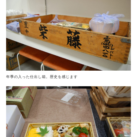
年季の入った仕出し箱。歴史を感じます