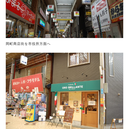
岡町商店街を市役所方面へ