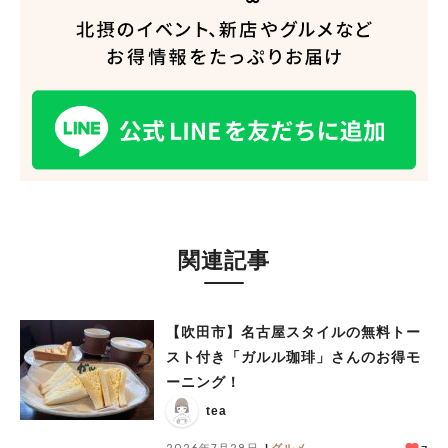
関連記事
【吹田市】名古屋スタイルの無料トー
スト付き「ガルル珈琲」さんのお得モ
ーニング！
tea