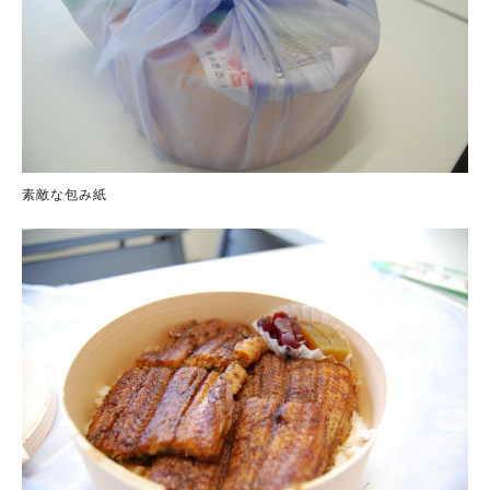
素敵な包み紙