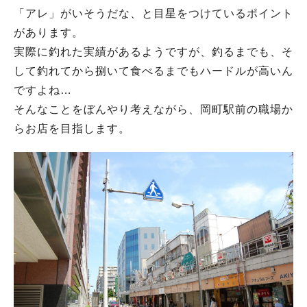
「アレ」がいそうだな、と目星をつけているポイント
があります。
実際に釣れた実績があるようですが、釣るまでも、そ
して釣れてから捌いて食べるまでもハードルが高いん
ですよね…
そんなことをぼんやり考えながら、岡町駅前の職場か
らお店を目指します。