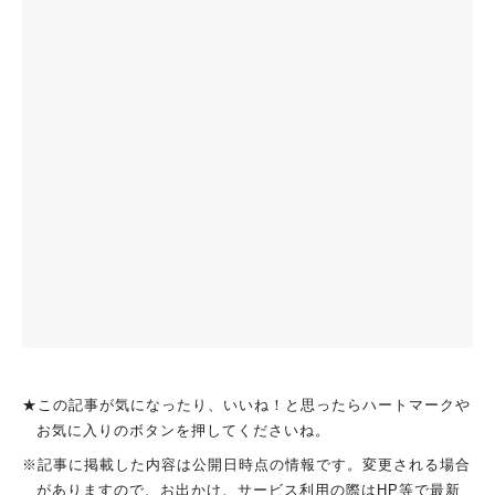
★この記事が気になったり、いいね！と思ったらハートマークや
お気に入りのボタンを押してくださいね。
※記事に掲載した内容は公開日時点の情報です。変更される場合
がありますので、お出かけ、サービス利用の際はHP等で最新