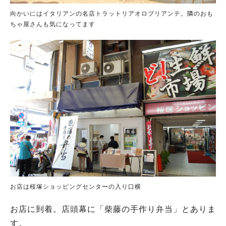
向かいにはイタリアンの名店トラットリアオロブリアンテ。隣のおも
ちゃ屋さんも気になってます
お店は桜塚ショッピングセンターの入り口横
お店に到着。店頭幕に「柴藤の手作り弁当」とありま
す。