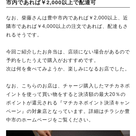
市内であれば￥2,000以上で配達可
なお、柴藤さんは豊中市内であれば￥2,000以上、近
隣市であれば￥4,000以上の注文であれば、配達もさ
れるそうです。
今回ご紹介したお弁当は、店頭にない場合があるので
予約をしたうえで購入がおすすめです。
次は何を食べてみようか、楽しみになるお店でした。
なお、こちらのお店は、チャージ購入したマチカネポ
イントを使って買い物をすると決済額の最大20％の
ポイントが還元される『マチカネポイント決済キャン
ペーン』の対象店となっています。詳細はチラシか豊
中市のホームページをご覧ください。