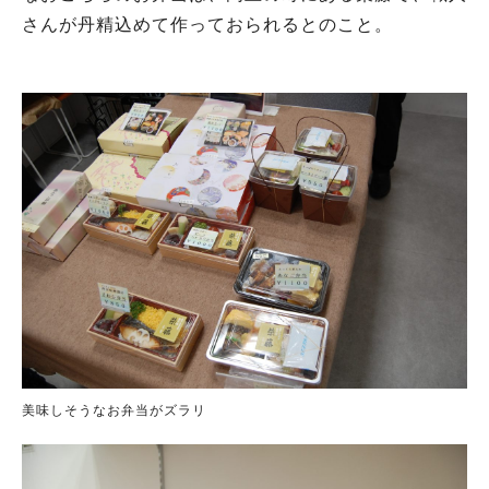
さんが丹精込めて作っておられるとのこと。
美味しそうなお弁当がズラリ