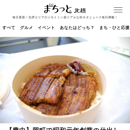
毎日更新！北摂エリアのジモトミン発リアルな街ネタニュース毎日満載！
すべて
グルメ
イベント
あなたはどっち？
まち・ひと応援