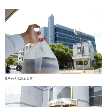
豊中商工会議所会館