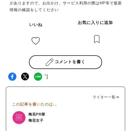
がありますので、お出かけ、サービス利用の際はHP等で最新
情報の確認をしてください
お気に入りに追加
いいね
コメントを書く
"]
ライター一覧
この記事を書いたのは…
梅花PR隊
梅花女子