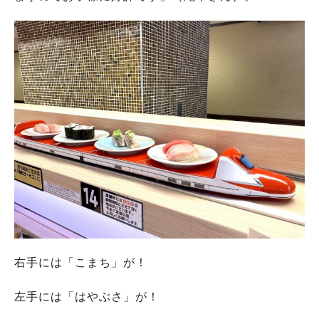
右手には「こまち」が！
左手には「はやぶさ」が！