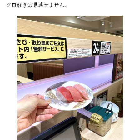
グロ好きは見逃せません。