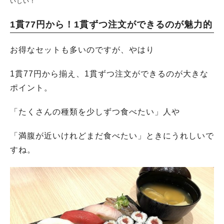
いしい！
1貫77円から！1貫ずつ注文ができるのが魅力的
お得なセットも多いのですが、やはり
1貫77円から揃え、1貫ずつ注文ができるのが大きな
ポイント。
「たくさんの種類を少しずつ食べたい」人や
「満腹が近いけれどまだ食べたい」ときにうれしいで
すね。