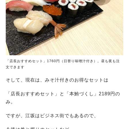
「店長おすすめセット」1760円（日替り味噌汁付き）。昼も夜も注
文できます
そして、現在は、みそ汁付きのお得なセットは
「店長おすすめセット」と「本鮪づくし」2189円の
み。
ですが、江坂はビジネス街でもあるので、