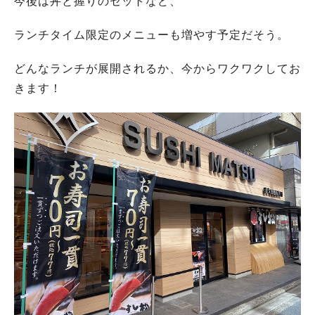
今後は丼と握りのセットなど、
ランチタイム限定のメニューも増やす予定だそう。
どんなランチが展開されるか、今からワクワクしてお
きます！