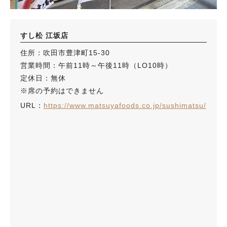
すし松 江坂店
住所：吹田市豊津町15-30
営業時間：午前11時～午後11時（LO10時）
定休日：無休
※席の予約はできません
URL：
https://www.matsuyafoods.co.jp/sushimatsu/