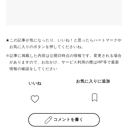
★この記事が気になったり、いいね！と思ったらハートマークや
お気に入りのボタンを押してくださいね。
※記事に掲載した内容は公開日時点の情報です。変更される場合
がありますので、お出かけ、サービス利用の際はHP等で最新
情報の確認をしてください
お気に入りに追加
いいね
コメントを書く