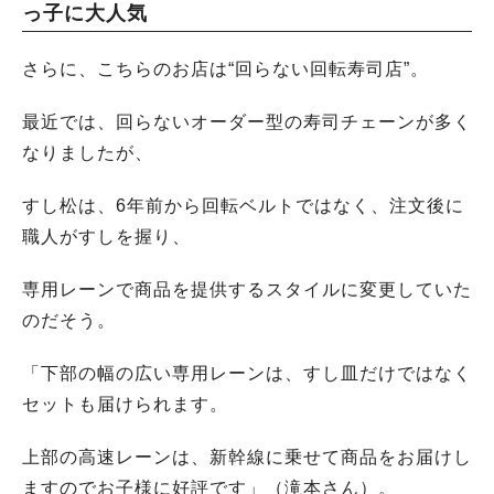
っ子に大人気
さらに、こちらのお店は“回らない回転寿司店”。
最近では、回らないオーダー型の寿司チェーンが多く
なりましたが、
すし松は、6年前から回転ベルトではなく、注文後に
職人がすしを握り、
専用レーンで商品を提供するスタイルに変更していた
のだそう。
「下部の幅の広い専用レーンは、すし皿だけではなく
セットも届けられます。
上部の高速レーンは、新幹線に乗せて商品をお届けし
ますのでお子様に好評です」（滝本さん）。