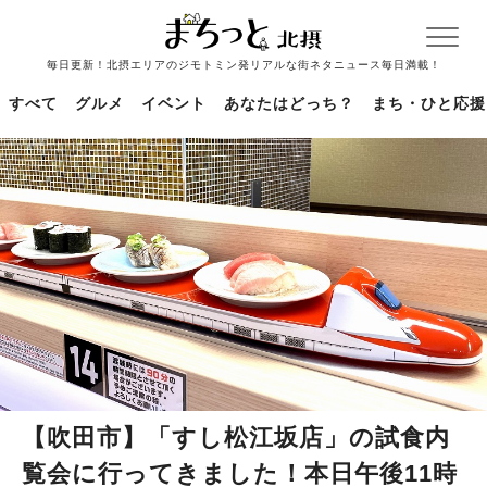
毎日更新！北摂エリアのジモトミン発リアルな街ネタニュース毎日満載！
すべて
グルメ
イベント
あなたはどっち？
まち・ひと応援
【吹田市】「すし松江坂店」の試食内
覧会に行ってきました！本日午後11時