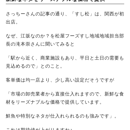
さっちーさんの記事の通り、「すし松」は、関西が初
出店。
なぜ、江坂なのか？を松屋フーズすし地域地域担当部
長の滝本崇さんに聞いてみると
「駅から近く、商業施設もあり、平日と土日の需要も
見込めるので」とのこと。
客単価は均一店より、少し高い設定だそうですが
「市場の卸売業者から直接仕入れますので、新鮮な食
材をリーズナブルな価格で提供しています。
鮮魚や特別なネタが仕入れられるのも強みです」。
これは期待値が上がりますね♪