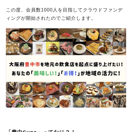
この度、会員数1000人を目指してクラウドファンデ
ィングが開始されたのでご紹介します。