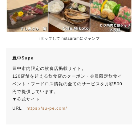
↑タップしてInstagramにジャンプ
豊中Supe
豊中市内限定の飲食店掲載サイト。
120店舗を超える飲食店のクーポン・会員限定飲食イ
ベント・フードロス情報の全てのサービスを月額500
円で提供しています。
▼公式サイト
URL：
https://su-pe.com/