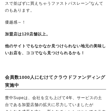
スで並ばずに買えちゃうファストパスレーン”なんて
のもあります。
優越感～！
加盟店は120店舗以上。
他のサイトでもなかなか見つけられない地元の美味し
いお店を、ココでなら見つけられるかも！
会員数1000人にむけてクラウドファンディング
実施中
豊中Supeは、会社を立ち上げて4年、サービスの土
台である加盟店舗の拡大に尽力していましたが