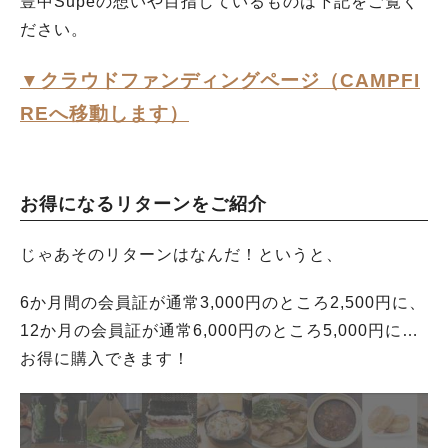
豊中Supeの想いや目指しているものは下記をご覧く
ださい。
▼クラウドファンディングページ（CAMPFI
REへ移動します）
お得になるリターンをご紹介
じゃあそのリターンはなんだ！というと、
6か月間の会員証が通常3,000円のところ2,500円に、
12か月の会員証が通常6,000円のところ5,000円に…
お得に購入できます！