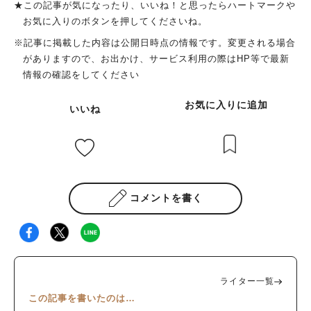
★この記事が気になったり、いいね！と思ったらハートマークや
お気に入りのボタンを押してくださいね。
※記事に掲載した内容は公開日時点の情報です。変更される場合
がありますので、お出かけ、サービス利用の際はHP等で最新
情報の確認をしてください
お気に入りに追加
いいね
コメントを書く
ライター一覧
この記事を書いたのは…