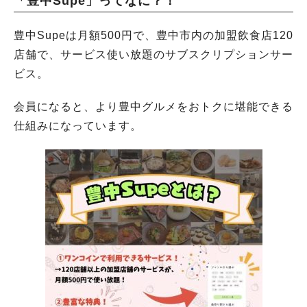
「豊中Supe」ってなに？！
豊中Supeは月額500円で、豊中市内の加盟飲食店120
店舗で、サービス使い放題のサブスクリプションサー
ビス。
会員になると、より豊中グルメをおトクに堪能できる
仕組みになっています。