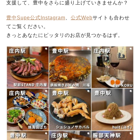
支援して、豊中をさらに盛り上げていきませんか？
豊中Supe公式Instagram
、
公式Web
サイトも合わせ
てご覧ください。
きっとあなたにピッタリのお店が見つかるはず。