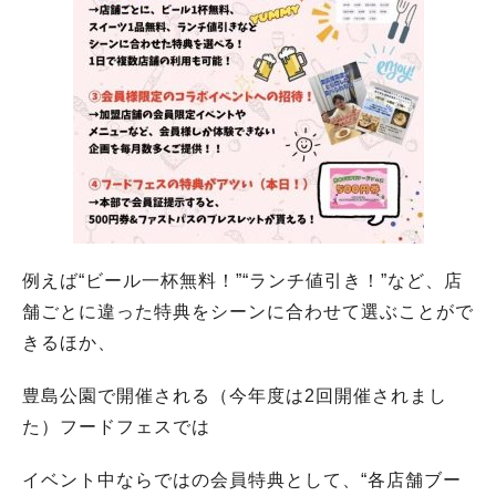
例えば“ビール一杯無料！”“ランチ値引き！”など、店
舗ごとに違った特典をシーンに合わせて選ぶことがで
きるほか、
豊島公園で開催される（今年度は2回開催されまし
た）フードフェスでは
イベント中ならではの会員特典として、“各店舗ブー