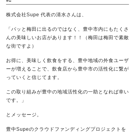
株式会社Supe 代表の清水さんは、
「パッと梅田に出るのではなく、豊中市内にもたくさ
んの美味しいお店があります！！（梅田は梅田で素敵
な街ですよ）
お得に、美味しく飲食をする、豊中地域の外食ユーザ
ーが増えることで、飲食店から豊中市の活性化に繋が
っていくと信じてます。
この取り組みが豊中の地域活性化の一助となれば幸い
です。」
とメッセージ。
豊中Supeのクラウドファンディングプロジェクトを