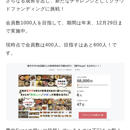
さらなる成長を志し、新たなチャレンジとしてクラウ
ドファンディングに挑戦！
会員数1000人を目指して、期間は年末、12月29日ま
で実施中。
現時点で会員数は400人。目指すはあと600人！で
す。