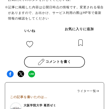
※記事に掲載した内容は公開日時点の情報です。変更される場合
がありますので、お出かけ、サービス利用の際はHP等で最新
情報の確認をしてください
お気に入りに追加
いいね
コメントを書く
ライター一覧
この記事を書いたのは…
大阪学院大学 葛西ゼミ