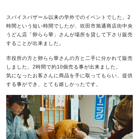
スパイスバザール以来の学外でのイベントでした。2
時間という短い時間でしたが、吹田市旭通商店街中央
うどん店「卵らら華」さんが場所を貸して下さり販売
することが出来ました。
市役所の方と卵らら華さんの方と二手に分かれて販売
しました。2時間で約10個売る事が出来ました。
気になったお客さんに商品を手に取ってもらい、提供
する事ができ、とても嬉しかったです。