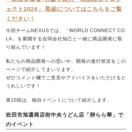
ェクト2024」 取組についてはこちらをご覧
ください！
今回チームNEXUSでは、「WORLD CONNECT CO
LA」を展開する合同会社知己と一緒に商品開発に取
り組んでいます！
私たちの商品開発への思いや、開発の進行状況をこの
ページで紹介してまいります。
ぜひコメント欄でご意見やアドバイスをいただけると
うれしいです！
第10回は、独自イベントについて紹介します。
吹田市旭通商店街中央うどん店「卵らら華」で
のイベント