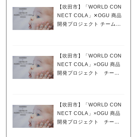
【吹田市】「WORLD CON
NECT COLA」✕OGU 商品
開発プロジェクト チームNE
XUS vol.8 〜スパイスバザ
ール〜
【吹田市】「WORLD CON
NECT COLA」×OGU 商品
開発プロジェクト チームN
EXUS vol.7 〜千里祭りにつ
いて〜
【吹田市】「WORLD CON
NECT COLA」×OGU 商品
開発プロジェクト チームN
EXUS vol.6 〜岸辺祭につい