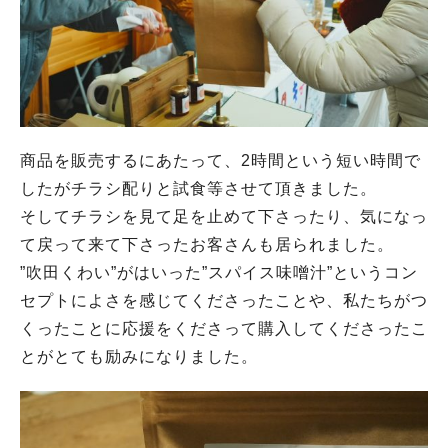
商品を販売するにあたって、2時間という短い時間で
したがチラシ配りと試食等させて頂きました。
そしてチラシを見て足を止めて下さったり、気になっ
て戻って来て下さったお客さんも居られました。
”吹田くわい”がはいった”スパイス味噌汁”というコン
セプトによさを感じてくださったことや、私たちがつ
くったことに応援をくださって購入してくださったこ
とがとても励みになりました。