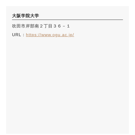
大阪学院大学
吹田市岸部南２丁目３６－１
URL：
https://www.ogu.ac.jp/