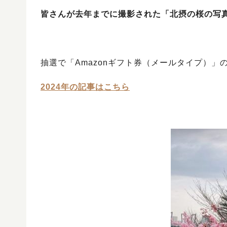
皆さんが去年までに撮影された「北摂の桜の写真
抽選で「Amazonギフト券（メールタイプ）」
2024年の記事はこちら