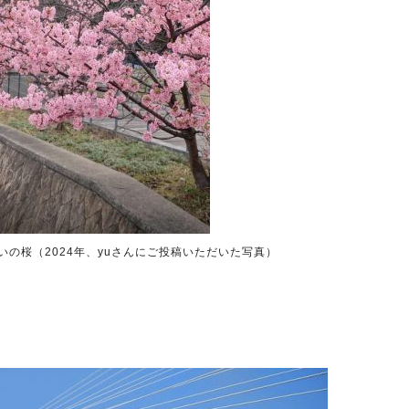
の桜（2024年、yuさんにご投稿いただいた写真）