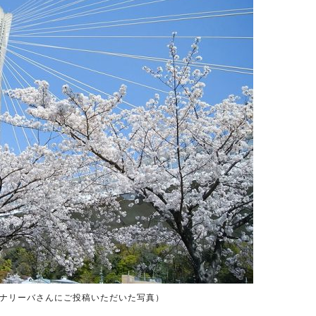
イナリーバさんにご投稿いただいた写真）