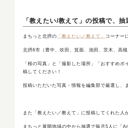
「教えたい/教えて」の投稿で、抽
まちっと北摂の
「教えたい／教えて」
コーナー
北摂6市（豊中、吹田、箕面、池田、茨木、高槻
「桜の写真」と「撮影した場所」「おすすめポ
稿してください！
投稿いただいた写真・情報を編集部で厳選し、
また「教えたい／教えて」に投稿してくれた人
まちっと展開地域の中から抽選で毎月5人に「Am