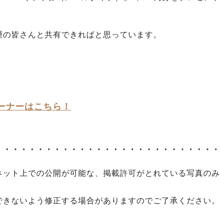
摂の皆さんと共有できればと思っています。
ーナーはこちら！
・・・・・・・・・・・・・・・・・・・・・・・・・・・
ネット上での公開が可能な、掲載許可がとれている写真のみ
できないよう修正する場合がありますのでご了承ください。