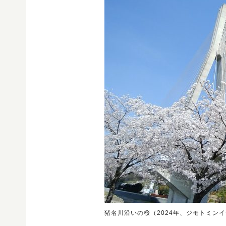
猪名川沿いの桜（2024年、ジモトミン