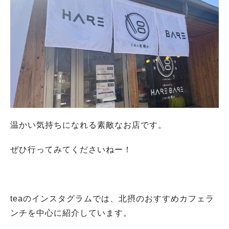
温かい気持ちになれる素敵なお店です。
ぜひ行ってみてくださいねー！
teaのインスタグラムでは、北摂のおすすめカフェラ
ンチを中心に紹介しています。