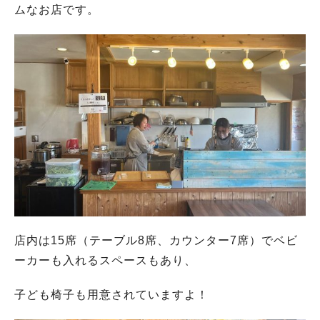
ムなお店です。
店内は15席（テーブル8席、カウンター7席）でベビ
ーカーも入れるスペースもあり、
子ども椅子も用意されていますよ！