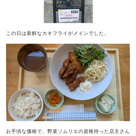
この日は新鮮なカキフライがメインでした。
お手頃な価格で、
野菜ソムリエの資格持った店主さん