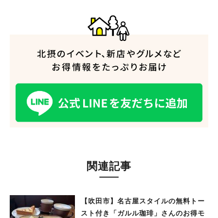
#あなたはどっち？
関連記事
【吹田市】名古屋スタイルの無料トー
スト付き「ガルル珈琲」さんのお得モ