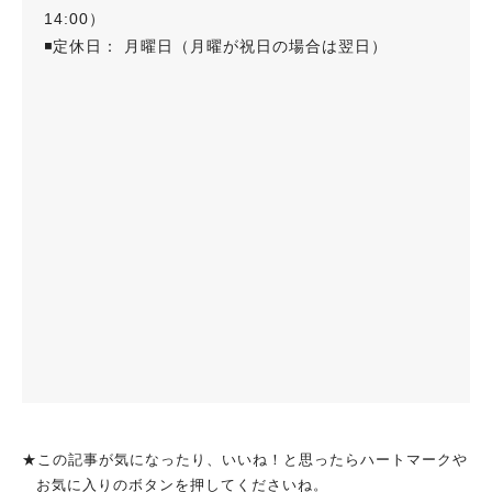
14:00）
◾️定休日： 月曜日（月曜が祝日の場合は翌日）
★この記事が気になったり、いいね！と思ったらハートマークや
お気に入りのボタンを押してくださいね。