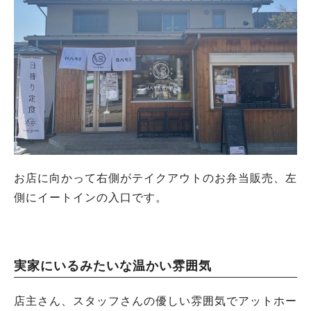
お店に向かって右側がテイクアウトのお弁当販売、
左
側にイートインの入口です。
実家にいるみたいな温かい雰囲気
店主さん、スタッフさんの優しい雰囲気で
アットホー