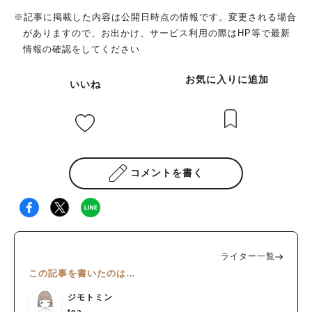
※記事に掲載した内容は公開日時点の情報です。変更される場合
がありますので、お出かけ、サービス利用の際はHP等で最新
情報の確認をしてください
お気に入りに追加
いいね
コメントを書く
ライター一覧
この記事を書いたのは…
ジモトミン