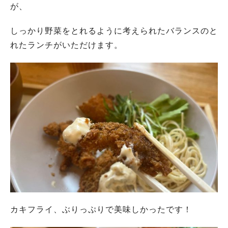
が、
しっかり野菜をとれるように考えられた
バランスのと
れたランチがいただけます。
カキフライ、ぶりっぷりで美味しかったです！