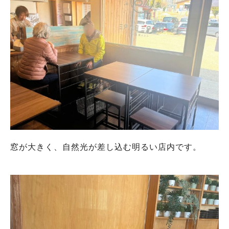
窓が大きく、自然光が差し込む明るい店内です。