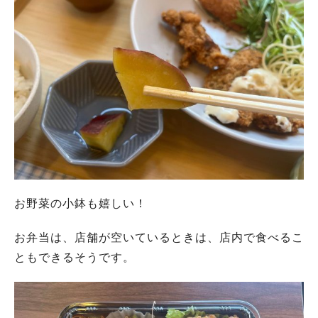
お野菜の小鉢も嬉しい！
お弁当は、
店舗が空いているときは、
店内で食べるこ
ともできるそうです。