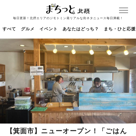
毎日更新！北摂エリアのジモトミン発リアルな街ネタニュース毎日満載！
すべて
グルメ
イベント
あなたはどっち？
まち・ひと応援
【箕面市】ニューオープン！「ごはん