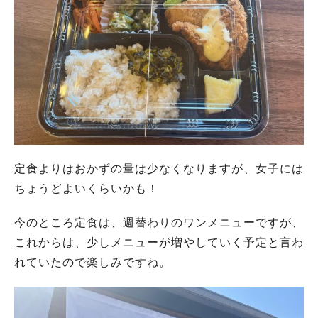
定食よりはおかずの量は少なくなりますが、
女子には
ちょうどよいくらいかも！
今のところ定食は、週替わりのワンメニューですが、
これからは、少しメニューが増やしていく予定と言わ
れていたので楽しみですね。