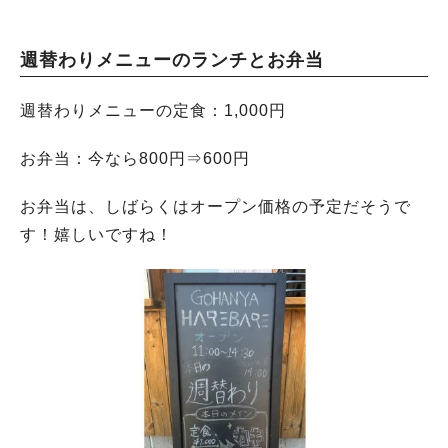
週替わりメニューのランチとお弁当
週替わりメニューの定食：1,000円
お弁当：今なら800円⇒600円
お弁当は、しばらくはオープン価格の予定だそうで
す！嬉しいですね！