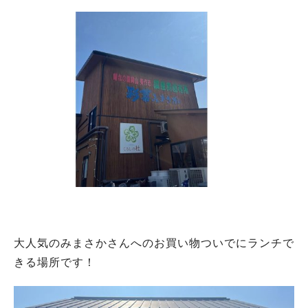
大人気のみまさかさんへのお買い物ついでにランチで
きる場所です！