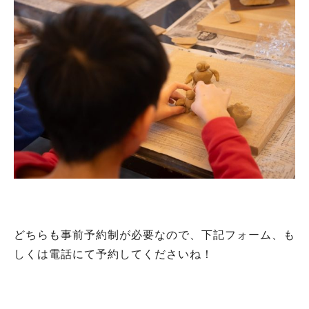
どちらも事前予約制が必要なので、下記フォーム、も
しくは電話にて予約してくださいね！