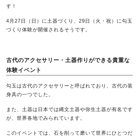
す！
4月27日（日）に土器づくり、29日（火・祝）に勾玉
づくり体験が開催されるそうです。
古代のアクセサリー・土器作りができる貴重な
体験イベント
勾玉は古代のアクセサリーと呼ばれており、古代の装
身具の一つでした。
また、土器は日本では縄文土器や弥生土器が有名です
が、世界各地でみられています。
このイベントでは、石を削って磨いて世界にひとつだ