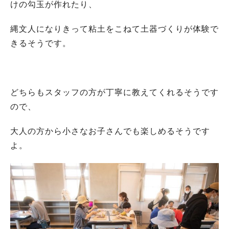
けの勾玉が作れたり、
縄文人になりきって粘土をこねて土器づくりが体験で
きるそうです。
どちらもスタッフの方が丁寧に教えてくれるそうです
ので、
大人の方から小さなお子さんでも楽しめるそうです
よ。