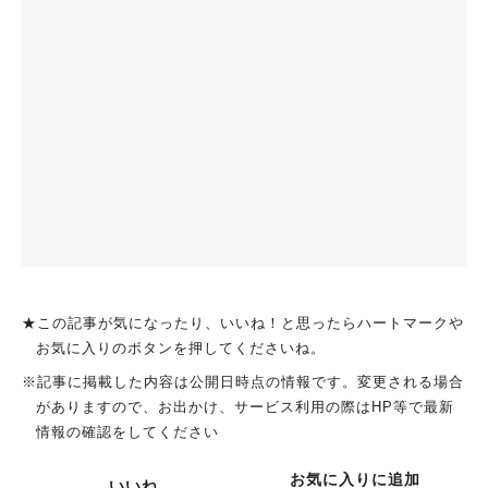
★この記事が気になったり、いいね！と思ったらハートマークや
お気に入りのボタンを押してくださいね。
※記事に掲載した内容は公開日時点の情報です。変更される場合
がありますので、お出かけ、サービス利用の際はHP等で最新
情報の確認をしてください
お気に入りに追加
いいね