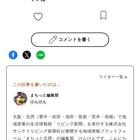
コメントを書く
ライター一覧
この記事を書いたのは…
まちっと編集部
けんけん
大阪・北摂（豊中・吹田・池田・箕面・茨木・高槻）で地
域密着の生活情報紙「リビング新聞」を発行する株式会社
サンケイリビング新聞社が展開する地域情報プラットフォ
ーム「まちっと北摂」の編集部、けんけんです。こんにち