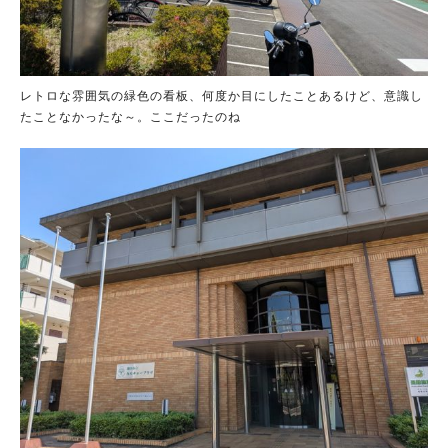
レトロな雰囲気の緑色の看板、何度か目にしたことあるけど、意識し
たことなかったな～。ここだったのね