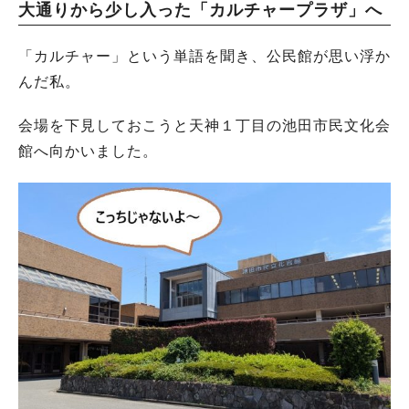
大通りから少し入った「カルチャープラザ」へ
「カルチャー」という単語を聞き、公民館が思い浮か
んだ私。
会場を下見しておこうと天神１丁目の池田市民文化会
館へ向かいました。