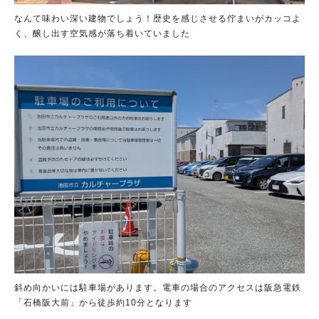
なんて味わい深い建物でしょう！歴史を感じさせる佇まいがカッコよ
く、醸し出す空気感が落ち着いていました
斜め向かいには駐車場があります。電車の場合のアクセスは阪急電鉄
「石橋阪大前」から徒歩約10分となります