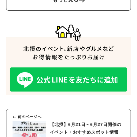
前のページへ
【北摂】6月21日～6月27日開催の
イベント・おすすめスポット情報