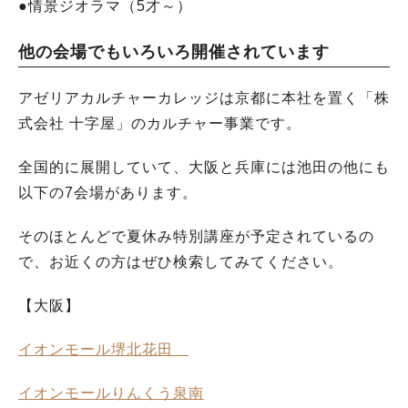
●情景ジオラマ（5才～）
他の会場でもいろいろ開催されています
アゼリアカルチャーカレッジは京都に本社を置く「株
式会社 十字屋」のカルチャー事業です。
全国的に展開していて、大阪と兵庫には池田の他にも
以下の7会場があります。
そのほとんどで夏休み特別講座が予定されているの
で、お近くの方はぜひ検索してみてください。
【大阪】
イオンモール堺北花田
イオンモールりんくう泉南