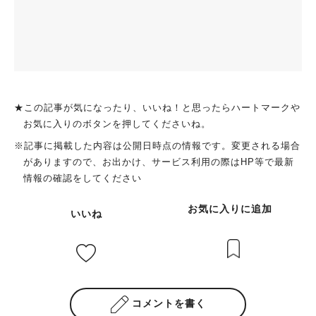
★この記事が気になったり、いいね！と思ったらハートマークや
お気に入りのボタンを押してくださいね。
※記事に掲載した内容は公開日時点の情報です。変更される場合
がありますので、お出かけ、サービス利用の際はHP等で最新
情報の確認をしてください
お気に入りに追加
いいね
コメントを書く