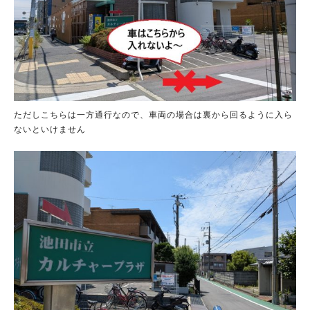
ただしこちらは一方通行なので、車両の場合は裏から回るように入ら
ないといけません