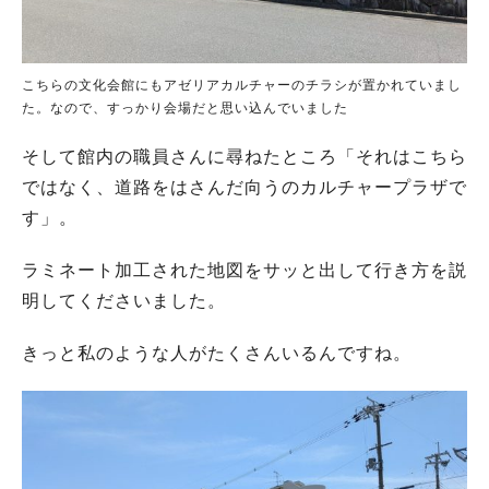
こちらの文化会館にもアゼリアカルチャーのチラシが置かれていまし
た。なので、すっかり会場だと思い込んでいました
そして館内の職員さんに尋ねたところ「それはこちら
ではなく、道路をはさんだ向うのカルチャープラザで
す」。
ラミネート加工された地図をサッと出して行き方を説
明してくださいました。
きっと私のような人がたくさんいるんですね。