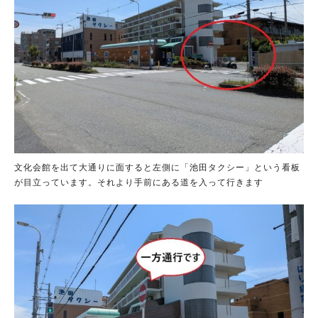
文化会館を出て大通りに面すると左側に「池田タクシー」という看板
が目立っています。それより手前にある道を入って行きます