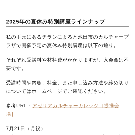
2025年の夏休み特別講座ラインナップ
私の手元にあるチラシによると池田市のカルチャープ
ラザで開催予定の夏休み特別講座は以下の通り。
それぞれ受講料や材料費がかかりますが、入会金は不
要です。
受講時間や内容、料金、また申し込み方法や締め切り
についてはホームページでご確認ください。
参考URL：
アゼリアカルチャーカレッジ［提携会
場］
7月21日（月祝）