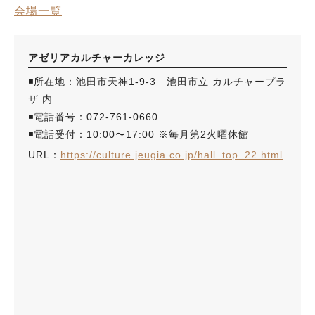
会場一覧
アゼリアカルチャーカレッジ
◾️所在地：池田市天神1-9-3 池田市立 カルチャープラ
ザ 内
◾️電話番号：072-761-0660
◾️電話受付：10:00〜17:00 ※毎月第2火曜休館
URL：
https://culture.jeugia.co.jp/hall_top_22.html