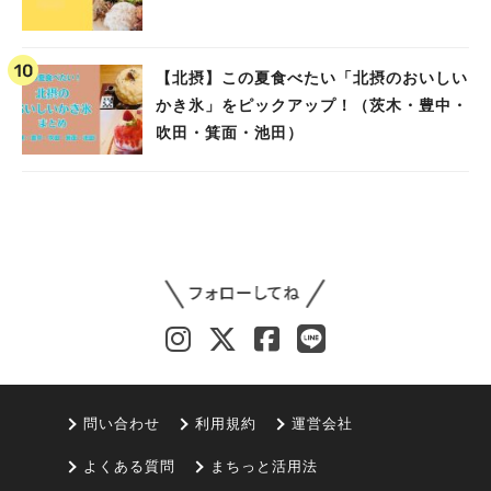
【北摂】この夏食べたい「北摂のおいしい
かき氷」をピックアップ！（茨木・豊中・
吹田・箕面・池田）
問い合わせ
利用規約
運営会社
よくある質問
まちっと活用法