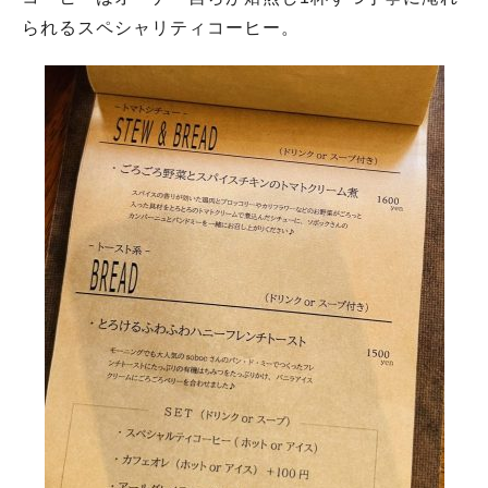
られるスペシャリティコーヒー。