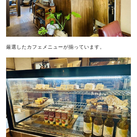
厳選したカフェメニューが揃っています。