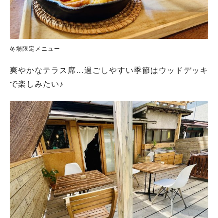
冬場限定メニュー
爽やかなテラス席…過ごしやすい季節はウッドデッキ
で楽しみたい♪