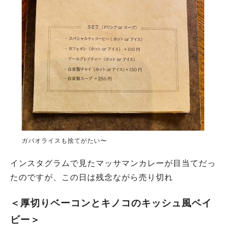
ガパオライスも捨てがたい〜
インスタグラムで見たマッサマンカレーが目当てだっ
たのですが、この日は残念ながら売り切れ
＜厚切りベーコンとキノコのキッシュ風ベイ
ビー＞