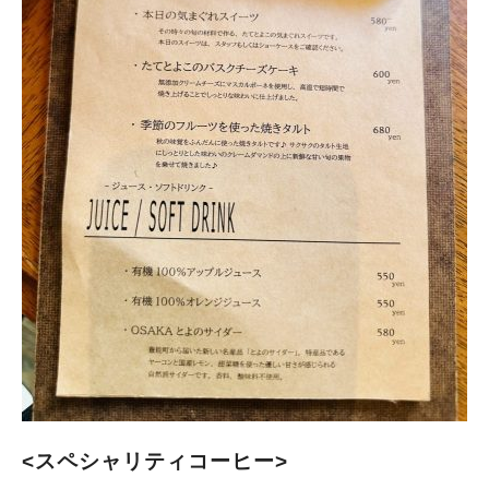
<スペシャリティコーヒー>