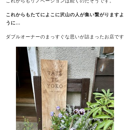
これからもリノベーションは続くのだそうです。
これからもたてによこに沢山の人が集い繋がりますよ
うに…
ダブルオーナーのまっすぐな思いが詰まったお店です