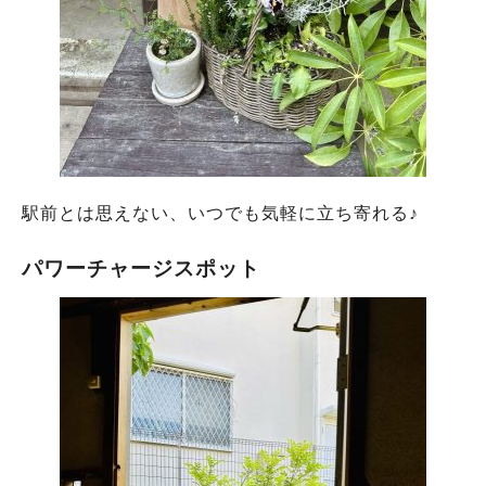
駅前とは思えない、いつでも気軽に立ち寄れる♪
パワーチャージスポット