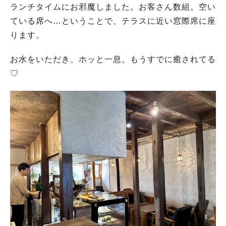
ランチタイムにお邪魔しました。お客さん数組。空い
ている席へ…ということで、テラスに近い窓際席に座
ります。
お水をいただき、ホッと一息。もうすでに癒されてる
♡