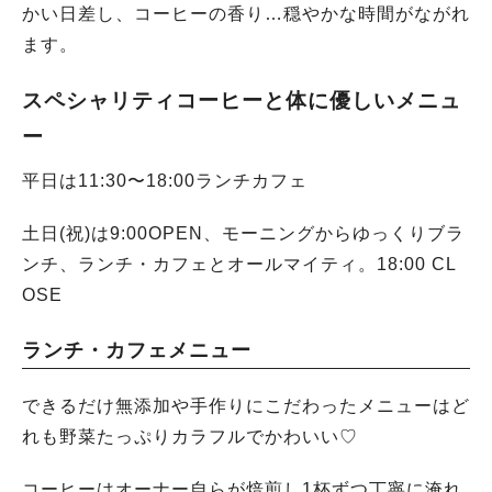
かい日差し、コーヒーの香り…穏やかな時間がながれ
ます。
スペシャリティコーヒーと体に優しいメニュ
ー
平日は11:30〜18:00ランチカフェ
土日(祝)は9:00OPEN、モーニングからゆっくりブラ
ンチ、ランチ・カフェとオールマイティ。18:00 CL
OSE
ランチ・カフェメニュー
できるだけ無添加や手作りにこだわったメニューはど
れも野菜たっぷりカラフルでかわいい♡
コーヒーはオーナー自らが焙煎し1杯ずつ丁寧に淹れ