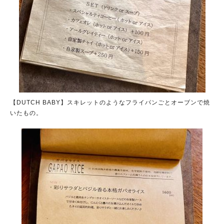
【DUTCH BABY】スキレットのようなフライパンごとオーブンで焼
いたもの。