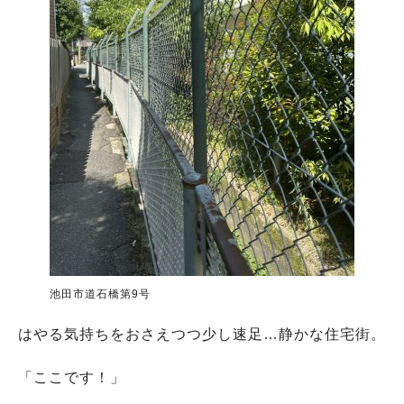
池田市道石橋第9号
はやる気持ちをおさえつつ少し速足…静かな住宅街。
「ここです！」