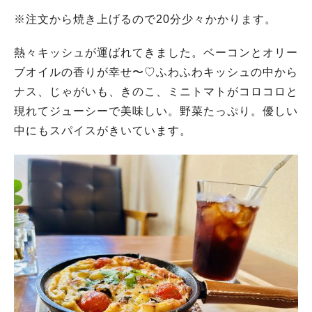
※注文から焼き上げるので20分少々かかります。
熱々キッシュが運ばれてきました。ベーコンとオリー
ブオイルの香りが幸せ〜♡ふわふわキッシュの中から
ナス、じゃがいも、きのこ、ミニトマトがコロコロと
現れてジューシーで美味しい。野菜たっぷり。優しい
中にもスパイスがきいています。