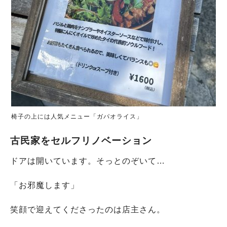
椅子の上には人気メニュー「ガパオライス」
古民家をセルフリノベーション
ドアは開いています。そっとのぞいて…
「お邪魔します」
笑顔で迎えてくださったのは店主さん。