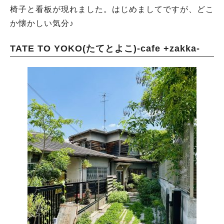
椅子と看板が現れました。はじめましてですが、どこ
か懐かしい気分♪
TATE TO YOKO(たてとよこ)-cafe +zakka-