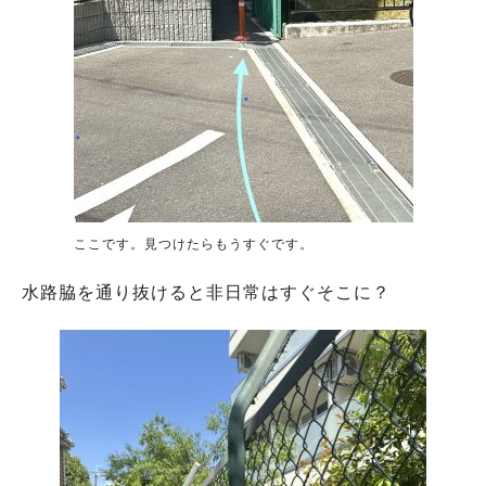
ここです。見つけたらもうすぐです。
水路脇を通り抜けると非日常はすぐそこに？