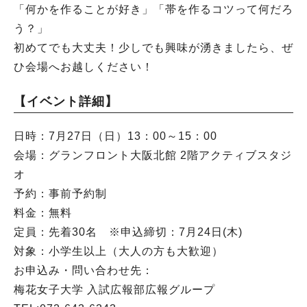
「何かを作ることが好き」「帯を作るコツって何だろ
う？」
初めてでも大丈夫！少しでも興味が湧きましたら、ぜ
ひ会場へお越しください！
【イベント詳細】
日時：7月27日（日）13：00～15：00
会場：グランフロント大阪北館 2階アクティブスタジ
オ
予約：事前予約制
料金：無料
定員：先着30名 ※申込締切：7月24日(木)
対象：小学生以上（大人の方も大歓迎）
お申込み・問い合わせ先：
梅花女子大学 入試広報部広報グループ