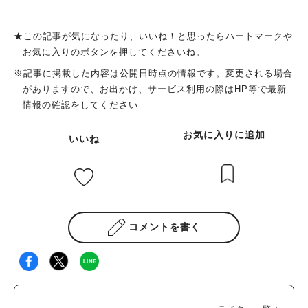
★この記事が気になったり、いいね！と思ったらハートマークや
お気に入りのボタンを押してくださいね。
※記事に掲載した内容は公開日時点の情報です。変更される場合
がありますので、お出かけ、サービス利用の際はHP等で最新
情報の確認をしてください
お気に入りに追加
いいね
コメントを書く