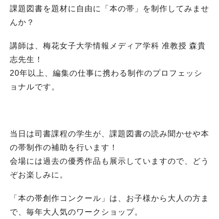
課題図書を題材に自由に「本の帯」を制作してみませ
んか？
講師は、梅花女子大学情報メディア学科 准教授 森貴
志先生！
20年以上、編集の仕事に携わる制作のプロフェッシ
ョナルです。
当日は司書課程の学生が、課題図書の読み聞かせや本
の帯制作の補助を行います！
会場には過去の優秀作品も展示していますので、どう
ぞお楽しみに。
「本の帯創作コンクール」は、お子様から大人の方ま
で、毎年大人気のワークショップ。