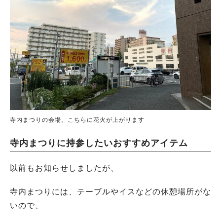
寺内まつりの会場。こちらに花火が上がります
寺内まつりに持参したいおすすめアイテム
以前もお知らせしましたが、
寺内まつりには、テーブルやイスなどの休憩場所がな
いので、