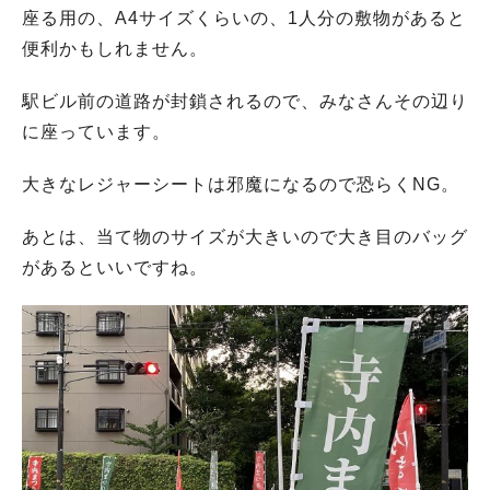
座る用の、A4サイズくらいの、1人分の敷物があると
便利かもしれません。
駅ビル前の道路が封鎖されるので、みなさんその辺り
に座っています。
大きなレジャーシートは邪魔になるので恐らくNG。
あとは、当て物のサイズが大きいので大き目のバッグ
があるといいですね。