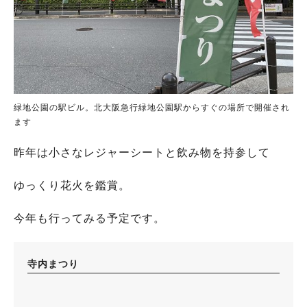
緑地公園の駅ビル。北大阪急行緑地公園駅からすぐの場所で開催され
ます
昨年は小さなレジャーシートと飲み物を持参して
ゆっくり花火を鑑賞。
今年も行ってみる予定です。
寺内まつり