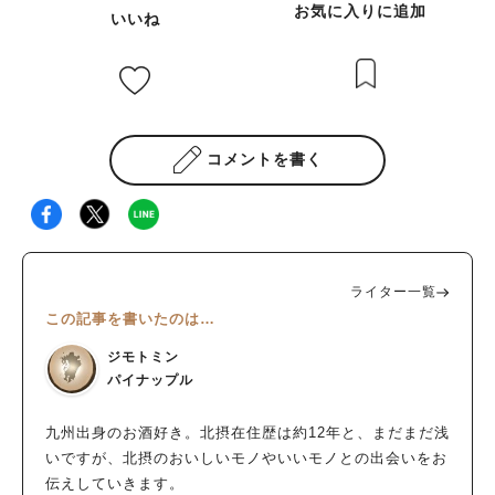
お気に入りに追加
いいね
コメントを書く
ライター一覧
この記事を書いたのは…
ジモトミン
パイナップル
九州出身のお酒好き。北摂在住歴は約12年と、まだまだ浅
いですが、北摂のおいしいモノやいいモノとの出会いをお
伝えしていきます。