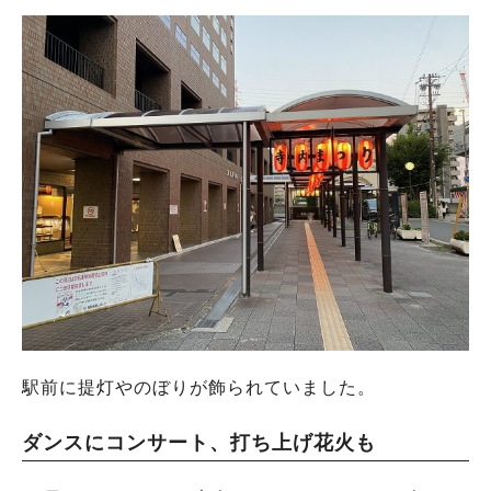
駅前に提灯やのぼりが飾られていました。
ダンスにコンサート、打ち上げ花火も