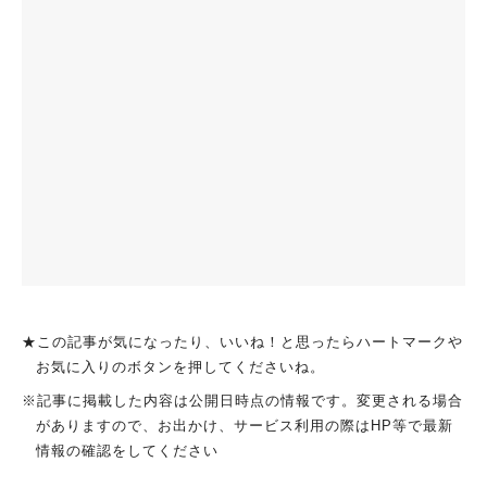
★この記事が気になったり、いいね！と思ったらハートマークや
お気に入りのボタンを押してくださいね。
※記事に掲載した内容は公開日時点の情報です。変更される場合
がありますので、お出かけ、サービス利用の際はHP等で最新
情報の確認をしてください