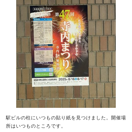
駅ビルの柱にいつもの貼り紙を見つけました。開催場
所はいつものところです。