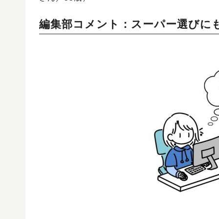
編集部コメント：スーパー選びに