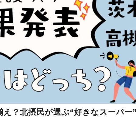
え？北摂民が選ぶ“好きなスーパー”