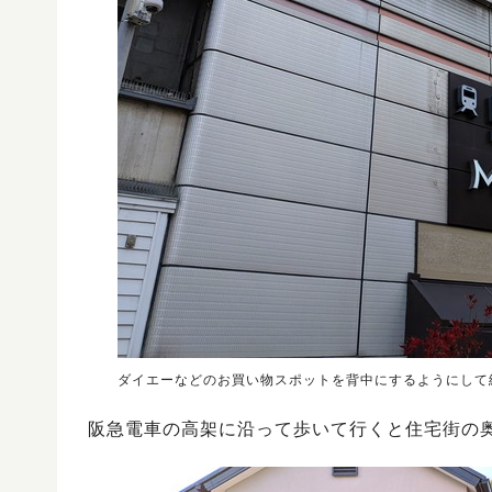
ダイエーなどのお買い物スポットを背中にするようにして
阪急電車の高架に沿って歩いて行くと住宅街の