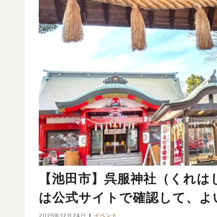
【池田市】呉服神社（くれは
は公式サイトで確認して、よ
2025年12月24日
イベント