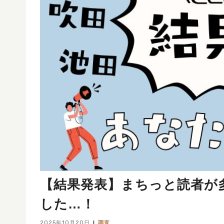
【結果発表】まちっと読者が多
した…！
2025年10月20日
調査