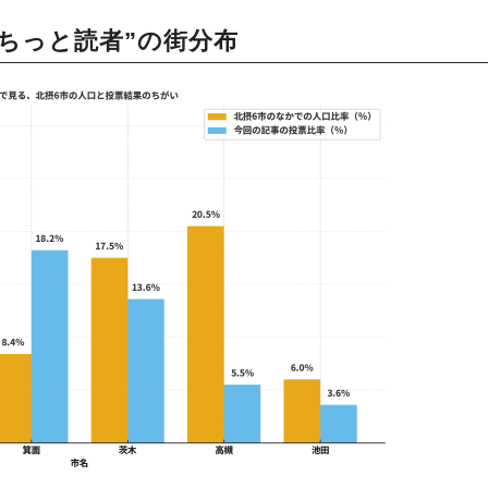
まちっと読者”の街分布