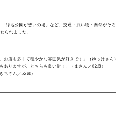
」「緑地公園が憩いの場」など、交通・買い物・自然がそろ
寄せられました。
利。お店も多くて穏やかな雰囲気が好きです」（ゆっけさん
期もありますが、どちらも良い街！」（まさん／62歳）
きちさん／52歳）