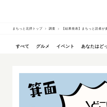
まちっと北摂トップ
調査
【結果発表】まちっと読者が多
すべて
グルメ
イベント
あなたはど