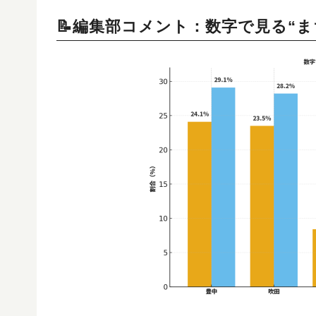
📝編集部コメント：数字で見る“