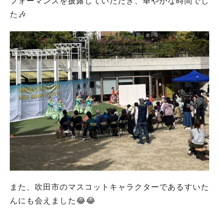
フォーマンスを披露していただき、華やかな時間でし
た🎶
また、吹田市のマスコットキャラクターであるすいた
んにも会えました😂😂