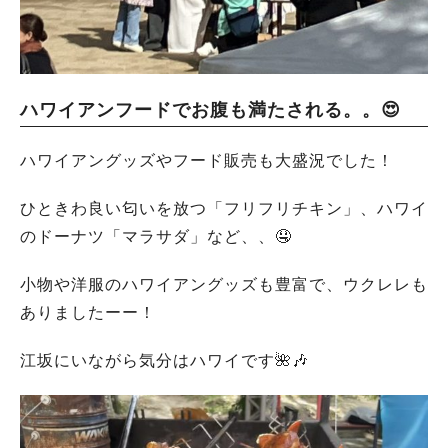
ハワイアンフードでお腹も満たされる。。😍
ハワイアングッズやフード販売も大盛況でした！
ひときわ良い匂いを放つ「フリフリチキン」、ハワイ
のドーナツ「マラサダ」など、、🤤
小物や洋服のハワイアングッズも豊富で、ウクレレも
ありましたーー！
江坂にいながら気分はハワイです🌺🎶