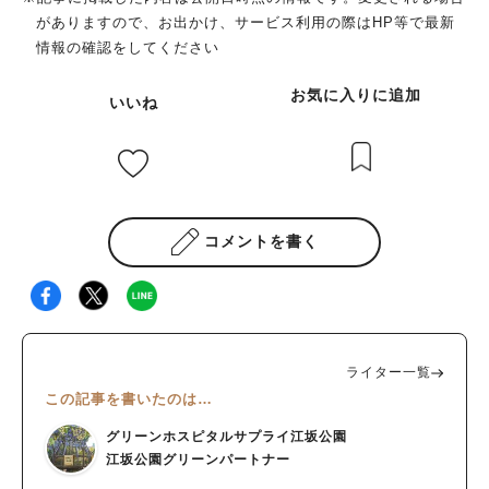
がありますので、お出かけ、サービス利用の際はHP等で最新
情報の確認をしてください
お気に入りに追加
いいね
コメントを書く
ライター一覧
この記事を書いたのは…
グリーンホスピタルサプライ江坂公園
江坂公園グリーンパートナー