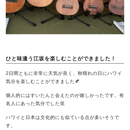
ひと味違う江坂を楽しむことができました！
2日間ともに非常に天気が良く、秋晴れの日にハワイ
気分を楽しむことができました🍂
個人的にはすいたんと会えたのが嬉しかったです。有
名人にあった気分でした笑
ハワイと日本は文化的にも似ている点が多いそうで
す。