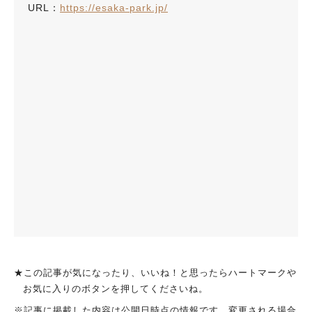
URL：
https://esaka-park.jp/
★この記事が気になったり、いいね！と思ったらハートマークや
お気に入りのボタンを押してくださいね。
※記事に掲載した内容は公開日時点の情報です。変更される場合