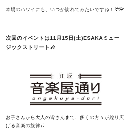
本場のハワイにも、いつか訪れてみたいですね！🌴🌺
次回のイベントは11月15日(土)ESAKAミュー
ジックストリート🎶
お子さんから大人の皆さんまで、多くの方々が繰り広
げる音楽の旋律🎶