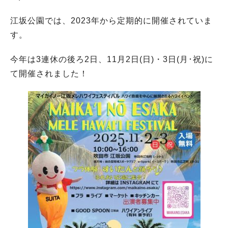
江坂公園では、2023年から定期的に開催されていま
す。
今年は3連休の後ろ2日、11月2日(日)・3日(月･祝)に
て開催されました！