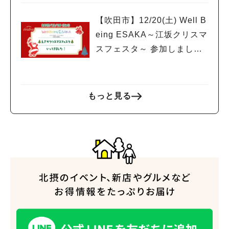
【吹田市】12/20(土) Well B
eing ESAKA～江坂クリスマ
スフェスタ～ 参加しまし
た！！
もっと見る