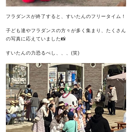
フラダンスが終了すると、すいたんのフリータイム！
子ども達やフラダンスの方々が多く集まり、たくさん
の写真に応えていました📸
すいたんの力恐るべし、、、(笑)