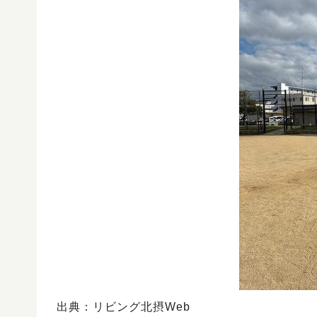
出典：リビング北摂Web