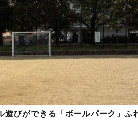
ル遊びができる「ボールパーク」ふ