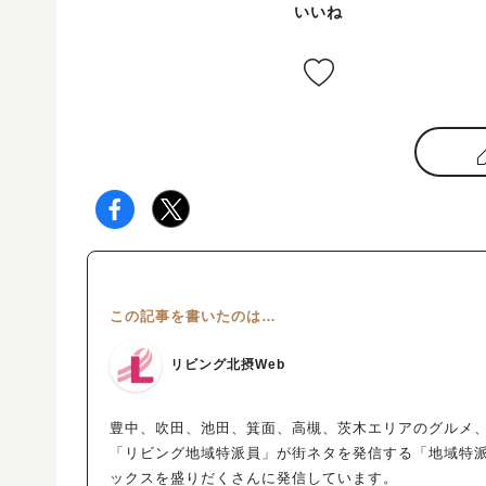
いいね
この記事を書いたのは…
リビング北摂Web
豊中、吹田、池田、箕面、高槻、茨木エリアのグルメ、
「リビング地域特派員」が街ネタを発信する「地域特
ックスを盛りだくさんに発信しています。