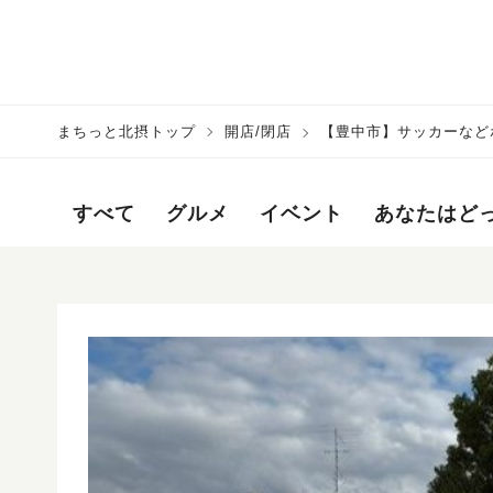
まちっと北摂トップ
開店/閉店
【豊中市】サッカーなど
すべて
グルメ
イベント
あなたはど