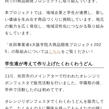
同での商品開発プロジェクトに取り組んでいます。
本プロジェクトでは、地域企業と学生が連携し、新し
い価値を生み出す商品づくりに挑戦しています。地元
の魅力を広く発信し、地域活性化につながる取り組み
をしています。
「吹田事業者x大阪学院大商品開発プロジェクト202
5」の取組みについては
こちら
をご覧ください！
学生達が考えて作り上げたくわくわうどん
11/1、吹田市のメイシアターで行われたオレンジリ
ボンフェスタで販売活動を行いました。学園祭の後、
学外で活動したのは初めてです。
オレンジリボンフェスタでくわくわうどんを販売して
みて、たくさんの人に興味を持ってもらえたのが嬉し