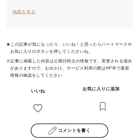
地図を見る
★この記事が気になったり、いいね！と思ったらハートマークや
お気に入りのボタンを押してくださいね。
※記事に掲載した内容は公開日時点の情報です。変更される場合
がありますので、お出かけ、サービス利用の際はHP等で最新
情報の確認をしてください
お気に入りに追加
いいね
コメントを書く