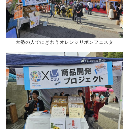
大勢の人でにぎわうオレンジリボンフェスタ