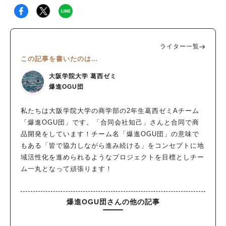
ライター一覧
この記事を書いたのは…
大阪学院大学 葛西ゼミ
爆進OGU団
私たちは大阪学院大学の商学部の2年生葛西ゼミAチーム
「爆進OGU団」です。「合同会社知己」さんと合同で商
品開発をしています！チーム名「爆進OGU団」の意味で
もある「皆で協力しながら進み続ける」をコンセプトに地
域活性化を進められるようなプロジェクトを目標としチー
ム一丸となって頑張ります！
爆進OGU団さんの他の記事