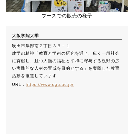
ブースでの販売の様子
大阪学院大学
吹田市岸部南２丁目３６－１
建学の精神「教育と学術の研究を通じ、広く一般社会
に貢献し、且つ人類の福祉と平和に寄与する視野の広
い実践的な人材の育成を目的とする」を実践した教育
活動を推進しています
URL：
https://www.ogu.ac.jp/