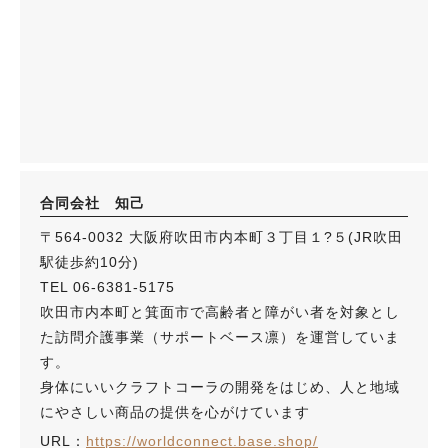
合同会社 知己
〒564-0032 大阪府吹田市内本町３丁目１?５(JR吹田
駅徒歩約10分)
TEL 06-6381-5175
吹田市内本町と箕面市で高齢者と障がい者を対象とし
た訪問介護事業（サポートベース凛）を運営していま
す。
身体にいいクラフトコーラの開発をはじめ、人と地域
にやさしい商品の提供を心がけています
URL：
https://worldconnect.base.shop/