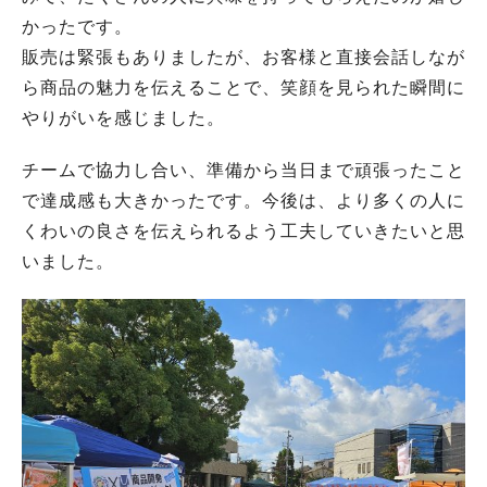
かったです。
販売は緊張もありましたが、お客様と直接会話しなが
ら商品の魅力を伝えることで、笑顔を見られた瞬間に
やりがいを感じました。
チームで協力し合い、準備から当日まで頑張ったこと
で達成感も大きかったです。今後は、より多くの人に
くわいの良さを伝えられるよう工夫していきたいと思
いました。