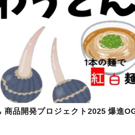
 商品開発プロジェクト2025 爆進O