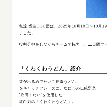
私達 爆進OGU団は、2025年10月18日〜1
ました。
役割分担をしながらチームで協力し、二日間ブ
「くわくわうどん」紹介
芽が出るめでたいご長寿うどん！
をキャッチフレーズに、なにわの伝統野菜、
“吹田くわい”を使用した
紅白麺の「くわくわうどん」。