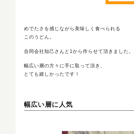
めでたさを感じながら美味しく食べられる
このうどん。
合同会社知己さんと1から作らせて頂きました。
幅広い層の方々に手に取って頂き、
とても嬉しかったです！
幅広い層に人気