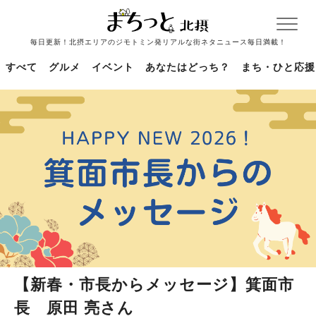
毎日更新！北摂エリアのジモトミン発リアルな街ネタニュース毎日満載！
すべて
グルメ
イベント
あなたはどっち？
まち・ひと応援
【新春・市長からメッセージ】箕面市
長 原田 亮さん