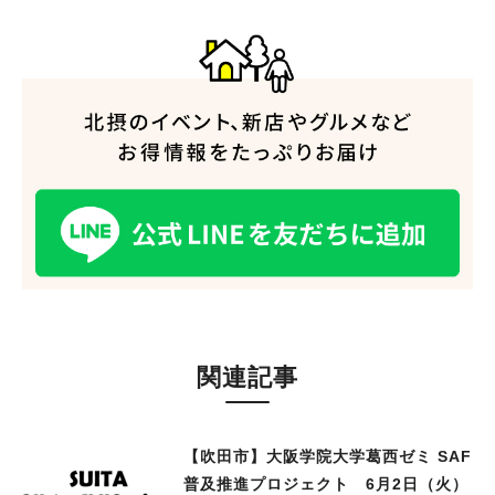
関連記事
【吹田市】大阪学院大学葛西ゼミ SAF
普及推進プロジェクト 6月2日（火）