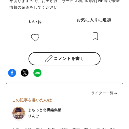
がありますので、お出かけ、サービス利用の際はHP等で最新
情報の確認をしてください
お気に入りに追加
いいね
コメントを書く
ライター一覧
この記事を書いたのは…
まちっと北摂編集部
りんご