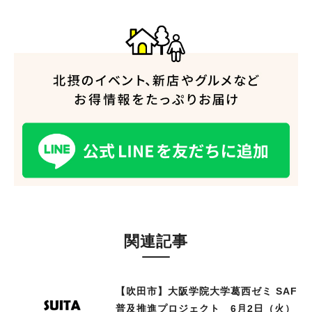
関連記事
【吹田市】大阪学院大学葛西ゼミ SAF
普及推進プロジェクト 6月2日（火）