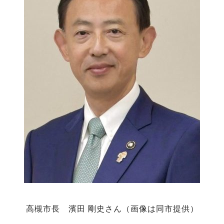
高槻市長 濱田 剛史さん（画像は同市提供）