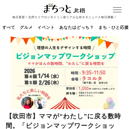
毎日更新！北摂エリアのジモトミン発リアルな街ネタニュース毎日満載！
すべて
グルメ
イベント
あなたはどっち？
まち・ひと応援
【吹田市】ママが“わたし”に戻る数時
間。「ビジョンマップワークショッ