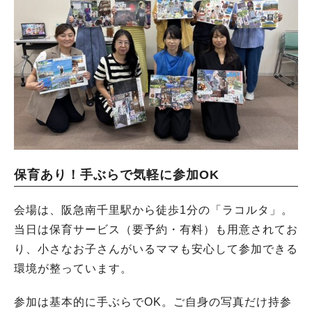
保育あり！手ぶらで気軽に参加OK
会場は、阪急南千里駅から徒歩1分の「ラコルタ」。
当日は保育サービス（要予約・有料）も用意されてお
り、小さなお子さんがいるママも安心して参加できる
環境が整っています。
参加は基本的に手ぶらでOK。ご自身の写真だけ持参