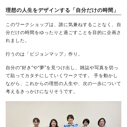
理想の人生をデザインする「自分だけの時間」
このワークショップは、誰に気兼ねすることなく、自
分だけの時間をゆったりと過ごすことを目的に企画さ
れました。
行うのは「ビジョンマップ」作り。
自分の“好き”や“夢”を見つけ出し、雑誌や写真を切っ
て貼ってカタチにしていくワークです。 手を動かし
ながら、これからの理想の人生や、次の一歩について
考えるきっかけになりそうです。