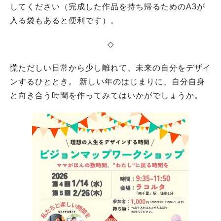
してください（完成した作品を持ち帰るためのA3が
入る袋もあると便利です）。
◇
慌ただしい日常から少し離れて、未来の自分をデザイ
ンするひととき。 新しい年のはじまりに、自分自身
と向き合う時間を作ってみてはいかがでしょうか。