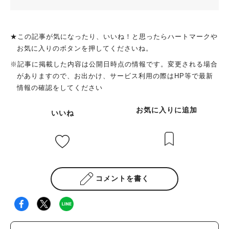
★この記事が気になったり、いいね！と思ったらハートマークや
お気に入りのボタンを押してくださいね。
※記事に掲載した内容は公開日時点の情報です。変更される場合
がありますので、お出かけ、サービス利用の際はHP等で最新
情報の確認をしてください
お気に入りに追加
いいね
コメントを書く