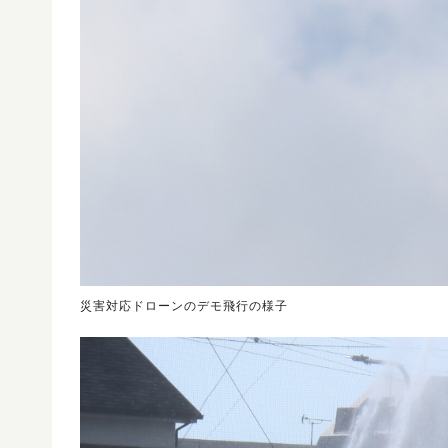
災害対応ドローンのデモ飛行の様子