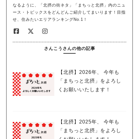
なるように、「北摂の街ネタ」「まちっと北摂」内のニュ
ース・トピックスをどんどんご紹介してまいります！目指
せ、住みたいエリアランキングNo.1！
さんこうさんの他の記事
【北摂】2026年、 今年も
「まちっと北摂」をよろし
くお願いいたします！
【北摂】2025年、 今年も
「まちっと北摂」をよろし