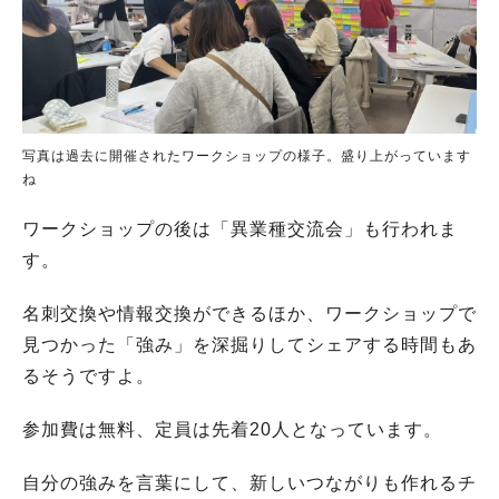
写真は過去に開催されたワークショップの様子。盛り上がっています
ね
ワークショップの後は「異業種交流会」も行われま
す。
名刺交換や情報交換ができるほか、ワークショップで
見つかった「強み」を深掘りしてシェアする時間もあ
るそうですよ。
参加費は無料、定員は先着20人となっています。
自分の強みを言葉にして、新しいつながりも作れるチ