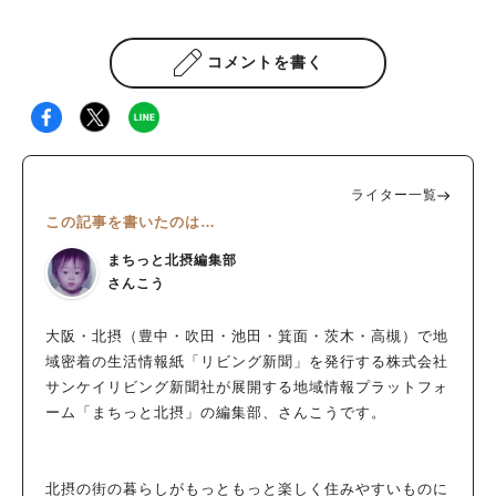
コメントを書く
ライター一覧
この記事を書いたのは…
まちっと北摂編集部
さんこう
大阪・北摂（豊中・吹田・池田・箕面・茨木・高槻）で地
域密着の生活情報紙「リビング新聞」を発行する株式会社
サンケイリビング新聞社が展開する地域情報プラットフォ
ーム「まちっと北摂」の編集部、さんこうです。
北摂の街の暮らしがもっともっと楽しく住みやすいものに