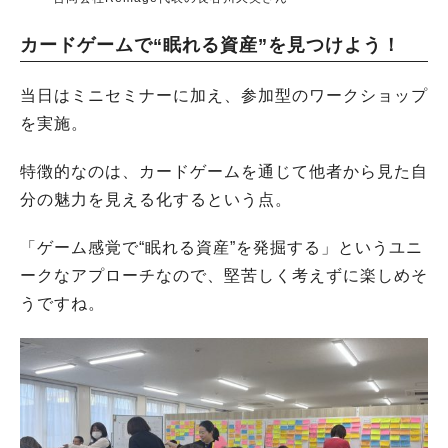
カードゲームで“眠れる資産”を見つけよう！
当日はミニセミナーに加え、参加型のワークショップ
を実施。
特徴的なのは、カードゲームを通じて他者から見た自
分の魅力を見える化するという点。
「ゲーム感覚で“眠れる資産”を発掘する」というユニ
ークなアプローチなので、堅苦しく考えずに楽しめそ
うですね。