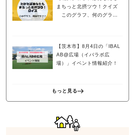
まちっと北摂ツウ！クイズ
このグラフ、何のグラ
フ？
【茨木市】8月4日の「IBAL
AB@広場（イバラボ広
場）」イベント情報紹介！
もっと見る