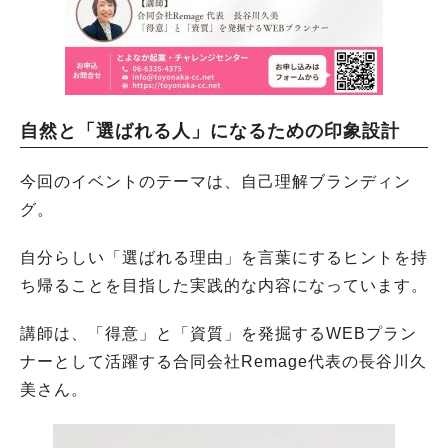
自然と「選ばれる人」になるための印象設計
今回のイベントのテーマは、自己理解ブランディン
グ。
自分らしい「選ばれる理由」を言葉にするヒントを持
ち帰ることを目指した実践的な内容になっています。
講師は、「得意」と「資質」を発掘するWEBプラン
ナーとして活躍する合同会社Remage代表の長谷川久
美さん。