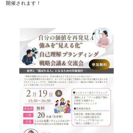
開催されます！