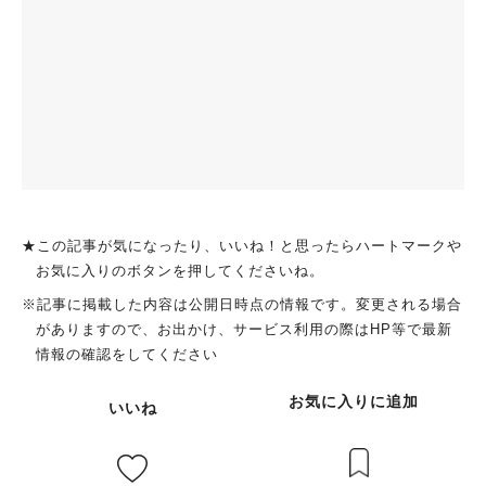
★この記事が気になったり、いいね！と思ったらハートマークや
お気に入りのボタンを押してくださいね。
※記事に掲載した内容は公開日時点の情報です。変更される場合
がありますので、お出かけ、サービス利用の際はHP等で最新
情報の確認をしてください
お気に入りに追加
いいね