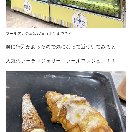
ブールアンジュは27日（水）までです
奥に行列があったので気になって近づいてみると…
人気のブーランジェリー「ブールアンジュ」！！