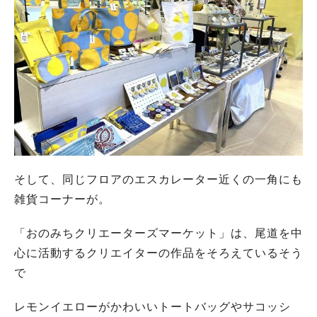
そして、同じフロアのエスカレーター近くの一角にも
雑貨コーナーが。
「おのみちクリエーターズマーケット」は、尾道を中
心に活動するクリエイターの作品をそろえているそう
で
レモンイエローがかわいいトートバッグやサコッシ