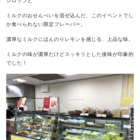
シロップと
ミルクのおせんべいを混ぜ込んだ、このイベントでし
か食べられない限定フレーバー。
濃厚なミルクにほんのりレモンを感じる、上品な味。
ミルクの味が濃厚だけどスッキリとした後味が印象的
でした！