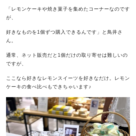
「レモンケーキや焼き菓子を集めたコーナーなのです
が、
好きなものを1個ずつ購入できるんです」と鳥井さ
ん。
通常、ネット販売だと1個だけの取り寄せは難しいの
ですが、
ここなら好きなレモンスイーツを好きなだけ。レモン
ケーキの食べ比べもできちゃいます♪