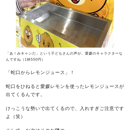
「あ！みキャンだ」という子どもさんの声が。愛媛のキャラクターな
んですね（1杯550円）
「蛇口からレモンジュース」！
蛇口をひねると愛媛レモンを使ったレモンジュースが
出てくるんです。
けっこうな勢いで出てくるので、入れすぎご注意です
よ（笑）