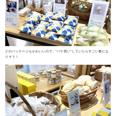
どのパッケージもかわいいので、“パケ買い”していたらすごい数にな
りそう！