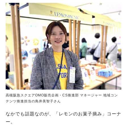
高槻阪急スクエアOMO販売企画・CS推進部 マネージャー 地域コン
テンツ推進担当の鳥井美智子さん
なかでも話題なのが、「レモンのお菓子摘み」コーナ
ー。