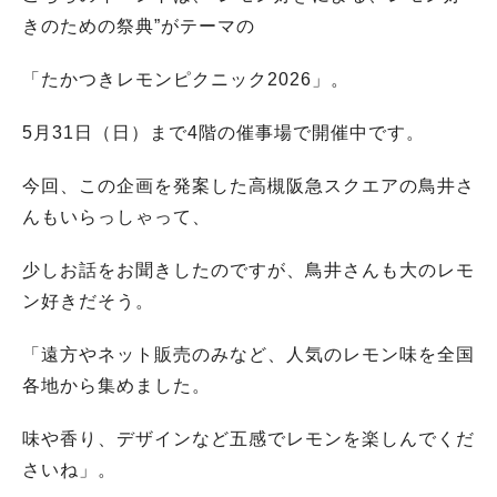
きのための祭典”がテーマの
「たかつきレモンピクニック2026」。
5月31日（日）まで4階の催事場で開催中です。
今回、この企画を発案した高槻阪急スクエアの鳥井さ
んもいらっしゃって、
少しお話をお聞きしたのですが、鳥井さんも大のレモ
ン好きだそう。
「遠方やネット販売のみなど、人気のレモン味を全国
各地から集めました。
味や香り、デザインなど五感でレモンを楽しんでくだ
さいね」。