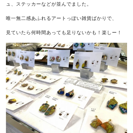
ュ、ステッカーなどが並んでました。
唯一無二感あふれるアートっぽい雑貨ばかりで、
見ていたら何時間あっても足りないかも！楽しー！