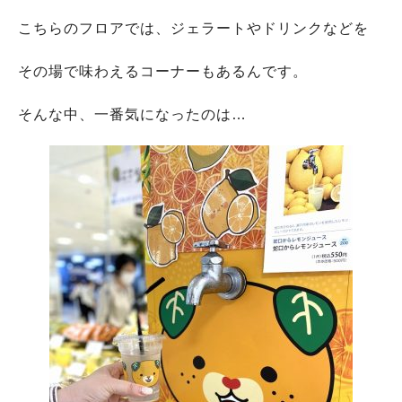
こちらのフロアでは、ジェラートやドリンクなどを
その場で味わえるコーナーもあるんです。
そんな中、一番気になったのは…