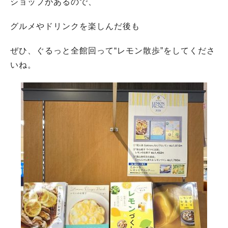
ショップがあるので、
グルメやドリンクを楽しんだ後も
ぜひ、ぐるっと全館回って“レモン散歩”をしてくださ
いね。