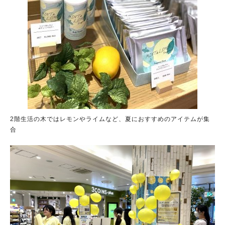
2階生活の木ではレモンやライムなど、夏におすすめのアイテムが集
合