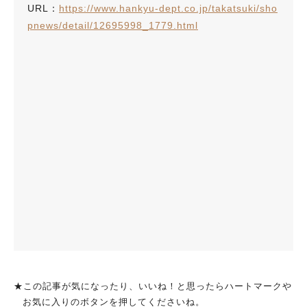
URL：
https://www.hankyu-dept.co.jp/takatsuki/sho
pnews/detail/12695998_1779.html
★この記事が気になったり、いいね！と思ったらハートマークや
お気に入りのボタンを押してくださいね。