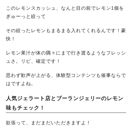
このレモンスカッシュ、なんと目の前でレモン1個を
ぎゅーっと絞って
その絞ったレモンもまるまる入れてくれるんです！豪
快！
レモン果汁が体の隅々にまで行き渡るようなフレッシ
ュさ。リピ、確定です！
思わず歓声が上がる、体験型コンテンツも催事ならで
はですよね。
人気ジェラート店とブーランジェリーのレモン
味もチェック！
欲張って、まだまだいただきますよ！