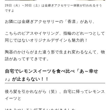
26日（火）～30日（土）は金継ぎアクセサリー体験が行われるそう
ですよ
お隣には金継ぎアクセサリーの「香凛」があり、
こちらのピアスやイヤリング、指輪のどれ一つとして
同じではないオリジナルデザインも魅力的！
陶器のかけらがまた違う形で生まれ変わるなんて、物
語があってすてきです。
自宅でレモンスイーツを食べ比べ「あ～幸せ
♪」が止まらない！！
後ろ髪を引かれながら（笑）、自宅に帰ってレモンス
イーツと