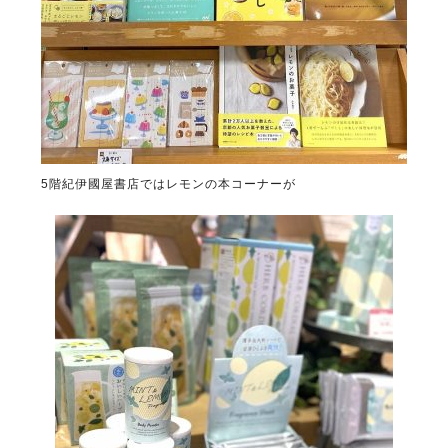
5階紀伊國屋書店ではレモンの本コーナーが