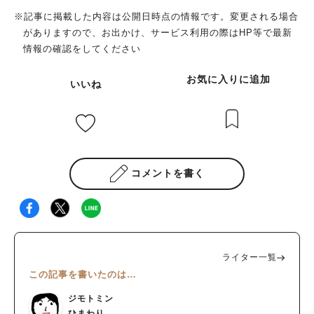
※記事に掲載した内容は公開日時点の情報です。変更される場合
がありますので、お出かけ、サービス利用の際はHP等で最新
情報の確認をしてください
お気に入りに追加
いいね
コメントを書く
ライター一覧
この記事を書いたのは…
ジモトミン
ひまわり