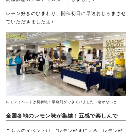
レモン好きのひまわり、開催初日に早速おじゃまさせ
ていただきましたよ♪
レモンイベントは初参戦！早速列ができていました、急がないと
全国各地のレモン味が集結！五感で楽しんで
こちらのイベントは、“レモン好きによる、レモン好