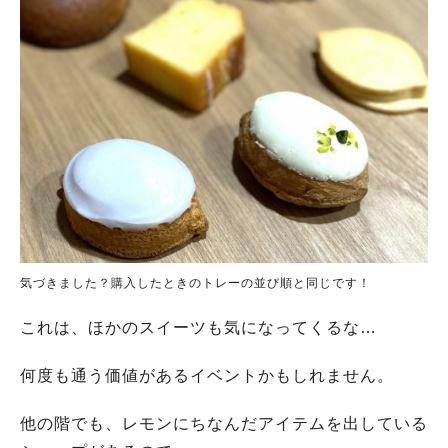
気づきました？購入したときのトレーの並び順と同じです！
これは、ほかのスイーツも気になってくるな…
何度も通う価値があるイベントかもしれません。
他の階でも、レモンにちなんだアイテムを出している