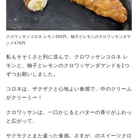
クロワッサンコロネ レモン400円、柚子とレモンのクロワッサンダマ
ンド476円
私もそそくさと列に並んで、クロワッサンコロネ レ
モンと、柚子とレモンのクロワッサンダマンドを1つ
ずつお願いしました。
コロネは、ザクザクと心地よい食感で、中のクリーム
がクリーミー！
クロワッサンは、一口かじるとバターの香りがふわっ
と広がって、
サクサクとまた違った食感。さすが、のスイーツクロ