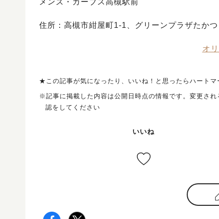
メンズ・カーブス高槻駅前
住所：高槻市紺屋町1-1、グリーンプラザたかつ
オリ
★この記事が気になったり、いいね！と思ったらハートマ
※記事に掲載した内容は公開日時点の情報です。変更され
認をしてください
いいね