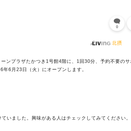
0
ーンプラザたかつき1号館4階に、1回30分、予約不要のサ
6年6月23日（火）にオープンします。
けていました。興味がある人はチェックしてみてください。