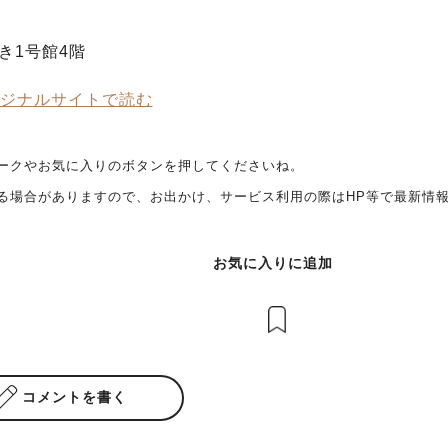
き1号館4階
ジナルサイトで読む
ークやお気に入りのボタンを押してくださいね。
る場合がありますので、お出かけ、サービス利用の際はHP等で最新情
お気に入りに追加
コメントを書く