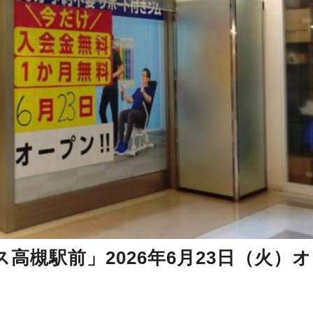
高槻駅前」2026年6月23日（火）