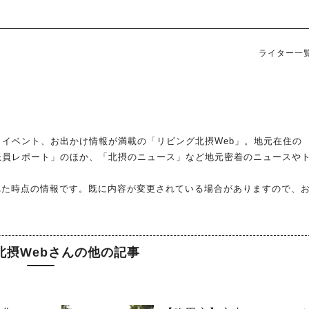
ライター一
イベント、お出かけ情報が満載の「リビング北摂Web」。地元在住の
派員レポート」のほか、「北摂のニュース」など地元密着のニュースや
れた時点の情報です。既に内容が変更されている場合がありますので、
北摂Webさんの他の記事