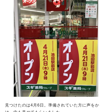
見つけたのは4月6日。準備されていた方に声をか