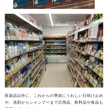
医薬品以外に、これからの季節にうれしい日焼け止め
や、洗剤からシャンプーまで日用品、飲料品や食品も