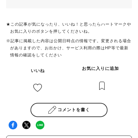
★この記事が気になったり、いいね！と思ったらハートマークや
お気に入りのボタンを押してくださいね。
※記事に掲載した内容は公開日時点の情報です。変更される場合
がありますので、お出かけ、サービス利用の際はHP等で最新
情報の確認をしてください
お気に入りに追加
いいね
コメントを書く