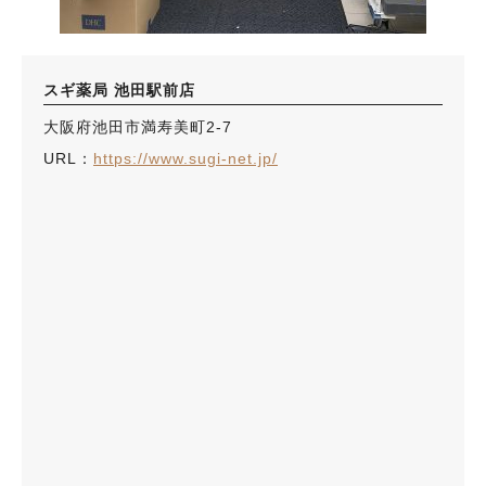
スギ薬局 池田駅前店
大阪府池田市満寿美町2-7
URL：
https://www.sugi-net.jp/