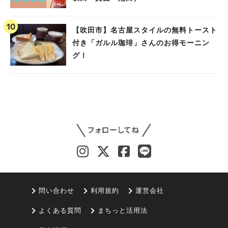
【吹田市】名古屋スタイルの無料トースト
付き「ガルル珈琲」さんのお得モーニン
グ！
問い合わせ
利用規約
運営会社
よくある質問
まちっと活用法