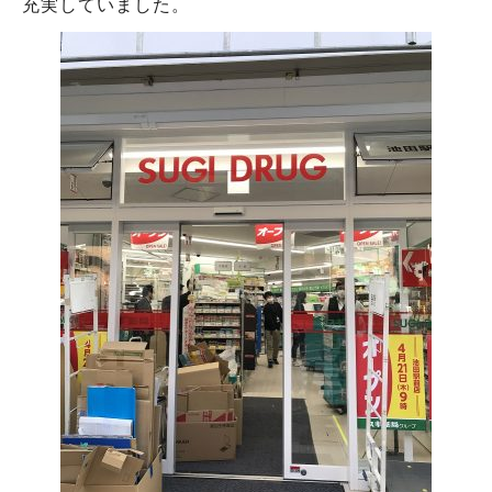
充実していました。