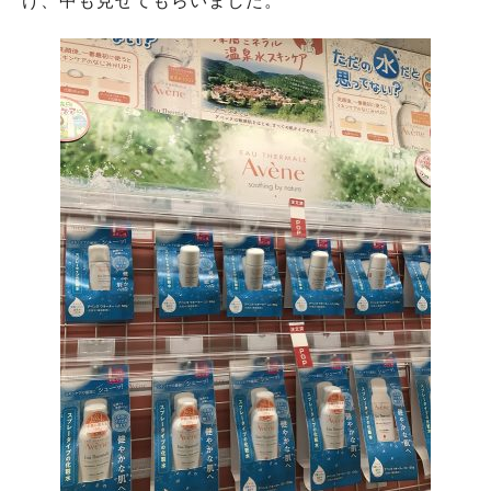
け、中も見せてもらいました。