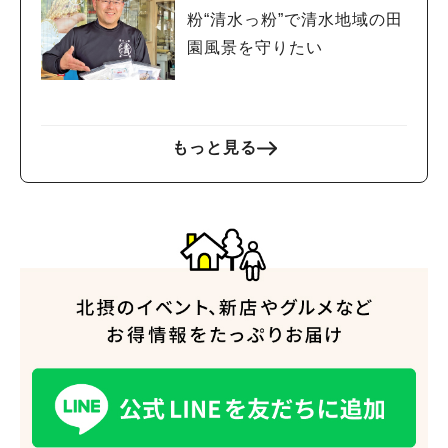
粉“清水っ粉”で清水地域の田
園風景を守りたい
もっと見る